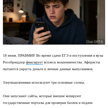
Chat GPT-5
18 июня. ПРАВМИР. Во время сдачи ЕГЭ и поступления в вузы
Рособрнадзор
фиксирует
всплеск мошенничества. Аферисты
пытаются украсть деньги и личные данные выпускников.
Злоумышленники используют три основные схемы.
Они запускают сайты, которые внешне копируют
государственные порталы для проверки баллов и подачи