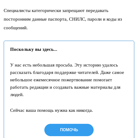
Специалисты категорически запрещают передавать
посторонним данные паспорта, СНИЛС, пароли и коды из
сообщений.
Поскольку вы здесь...
У нас есть небольшая просьба. Эту историю удалось
рассказать благодаря поддержке читателей. Даже самое
небольшое ежемесячное пожертвование помогает
работать редакции и создавать важные материалы для
людей.
Сейчас ваша помощь нужна как никогда.
ПОМОЧЬ