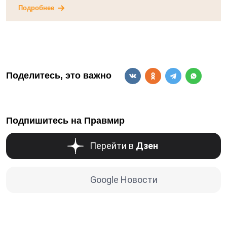
Подробнее
Поделитесь, это важно
Подпишитесь на Правмир
Перейти в
Дзен
Google Новости