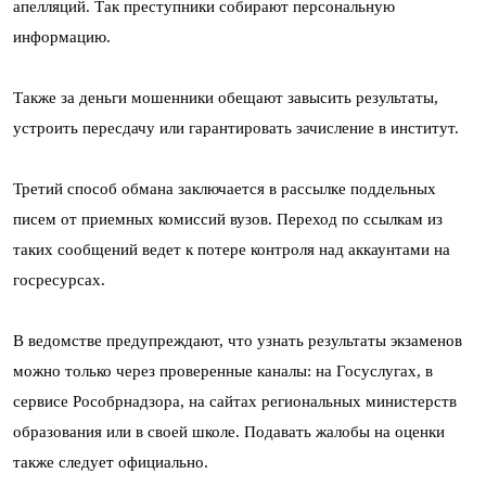
апелляций. Так преступники собирают персональную
информацию.
Также за деньги мошенники обещают завысить результаты,
устроить пересдачу или гарантировать зачисление в институт.
Третий способ обмана заключается в рассылке поддельных
писем от приемных комиссий вузов. Переход по ссылкам из
таких сообщений ведет к потере контроля над аккаунтами на
госресурсах.
В ведомстве предупреждают, что узнать результаты экзаменов
можно только через проверенные каналы: на Госуслугах, в
сервисе Рособрнадзора, на сайтах региональных министерств
образования или в своей школе. Подавать жалобы на оценки
также следует официально.