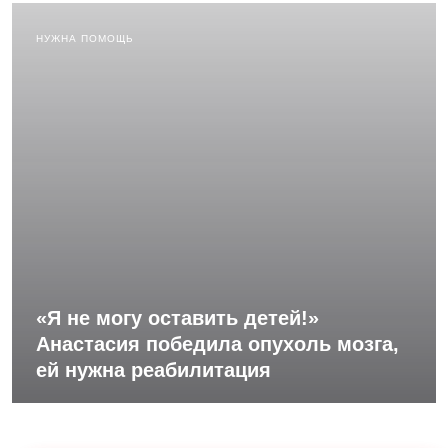
НУЖНА ПОМОЩЬ
«Я не могу оставить детей!»
Анастасия победила опухоль мозга,
ей нужна реабилитация