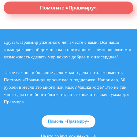
Помогите «Правмиру»
Друзья, Правмир уже много лет вместе с вами. Вся наша
команда живет общим делом и призванием - служение людям и
возможность сделать мир вокруг добрее и милосерднее!
Такое важное и большое дело можно делать только вместе.
Поэтому «Правмир» просит вас о поддержке. Например, 50
рублей в месяц это много или мало? Чашка кофе? Это не так
много для семейного бюджета, но это значительная сумма для
Правмира.
Помочь «Правмиру»
На что пойдут мои деньги