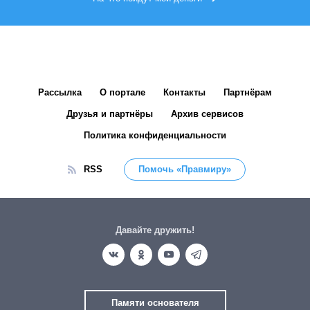
Рассылка
О портале
Контакты
Партнёрам
Друзья и партнёры
Архив сервисов
Политика конфиденциальности
RSS
Помочь «Правмиру»
Давайте дружить!
Памяти основателя