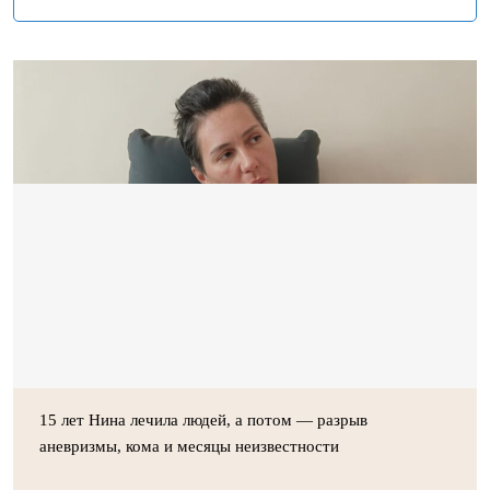
15 лет Нина лечила людей, а потом — разрыв
аневризмы, кома и месяцы неизвестности