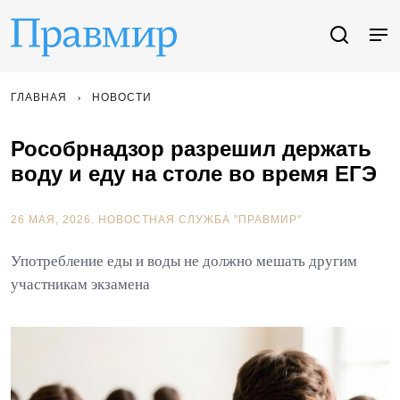
ГЛАВНАЯ
НОВОСТИ
Рособрнадзор разрешил держать
воду и еду на столе во время ЕГЭ
26 МАЯ, 2026.
НОВОСТНАЯ СЛУЖБА "ПРАВМИР"
Употребление еды и воды не должно мешать другим
участникам экзамена