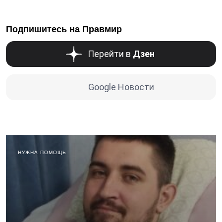
Подпишитесь на Правмир
Перейти в
Дзен
Google Новости
НУЖНА ПОМОЩЬ