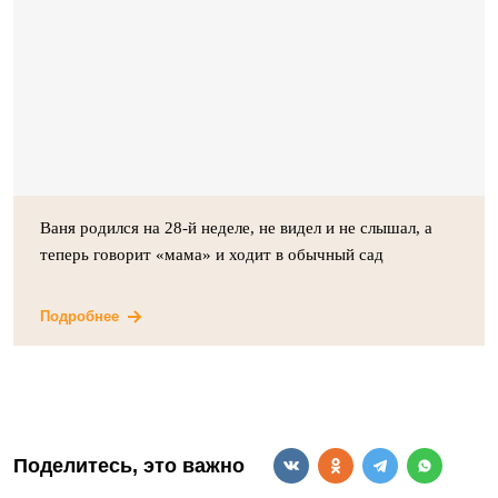
Ваня родился на 28-й неделе, не видел и не слышал, а
теперь говорит «мама» и ходит в обычный сад
Подробнее
Поделитесь, это важно