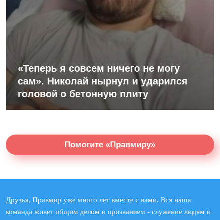
«Теперь я совсем ничего не могу
сам». Николай нырнул и ударился
головой о бетонную плиту
Помогите «Правмиру»
Друзья, Правмир уже много лет вместе с вами. Вся наша
команда живет общим делом и призванием - служение людям и