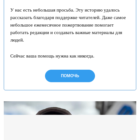
У нас есть небольшая просьба. Эту историю удалось
рассказать благодаря поддержке читателей. Даже самое
небольшое ежемесячное пожертвование помогает
работать редакции и создавать важные материалы для
людей.
Сейчас ваша помощь нужна как никогда.
ПОМОЧЬ