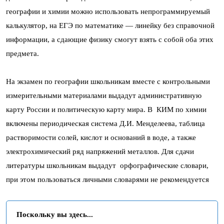
географии и химии можно использовать непрограммируемый
калькулятор, на ЕГЭ по математике — линейку без справочной
информации, а сдающие физику смогут взять с собой оба этих
предмета.
На экзамен по географии школьникам вместе с контрольными
измерительными материалами выдадут административную
карту России и политическую карту мира. В КИМ по химии
включены периодическая система Д.И. Менделеева, таблица
растворимости солей, кислот и оснований в воде, а также
электрохимический ряд напряжений металлов. Для сдачи
литературы школьникам выдадут орфографические словари,
при этом пользоваться личными словарями не рекомендуется
Поскольку вы здесь...