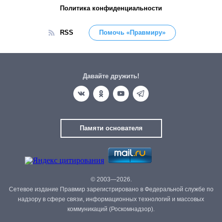
Политика конфиденциальности
RSS
Помочь «Правмиру»
Давайте дружить!
Памяти основателя
© 2003—2026.
Сетевое издание Правмир зарегистрировано в Федеральной службе по
надзору в сфере связи, информационных технологий и массовых
коммуникаций (Роскомнадзор).