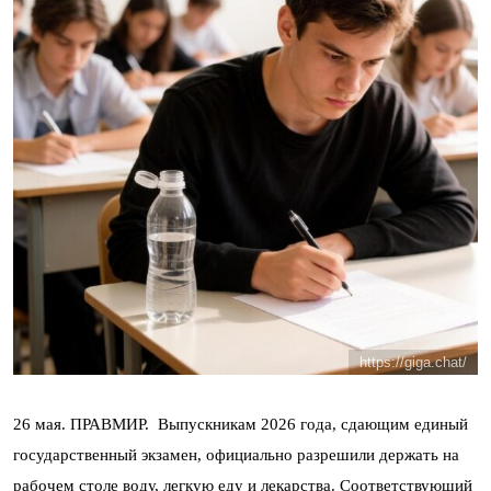
https://giga.chat/
26 мая. ПРАВМИР.
Выпускникам 2026 года, сдающим единый
государственный экзамен, официально разрешили держать на
рабочем столе воду, легкую еду и лекарства. Соответствующий