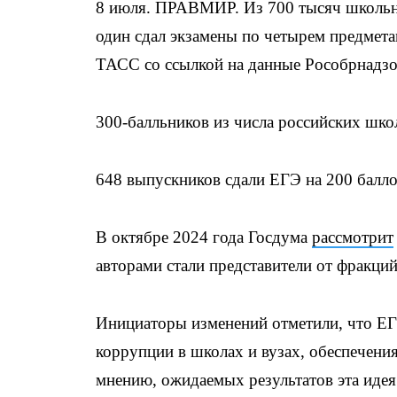
8 июля. ПРАВМИР. Из 700 тысяч школьни
один сдал экзамены по четырем предмета
ТАСС со ссылкой на данные Рособрнадзо
300-балльников из числа российских шко
648 выпускников сдали ЕГЭ на 200 балло
В октябре 2024 года Госдума
рассмотрит
авторами стали представители от фракц
Инициаторы изменений отметили, что ЕГЭ
коррупции в школах и вузах, обеспечения
мнению, ожидаемых результатов эта идея 