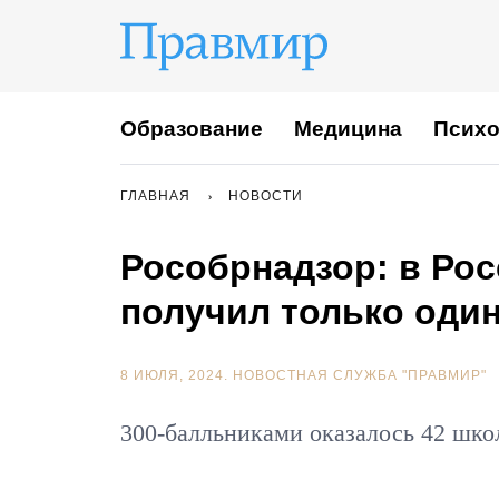
Образование
Медицина
Психо
ГЛАВНАЯ
НОВОСТИ
Рособрнадзор: в Рос
получил только оди
8 ИЮЛЯ, 2024.
НОВОСТНАЯ СЛУЖБА "ПРАВМИР"
300-балльниками оказалось 42 шко