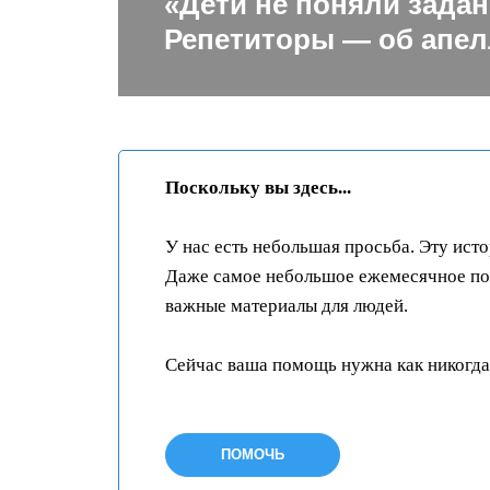
«Дети не поняли задан
Репетиторы — об апел
Поскольку вы здесь...
У нас есть небольшая просьба. Эту ист
Даже самое небольшое ежемесячное пож
важные материалы для людей.
Сейчас ваша помощь нужна как никогда
ПОМОЧЬ