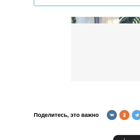
Поделитесь, это важно