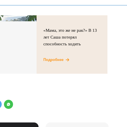
«Мама, это же не рак?» В 13
лет Саша потерял
способность ходить
Подробнее