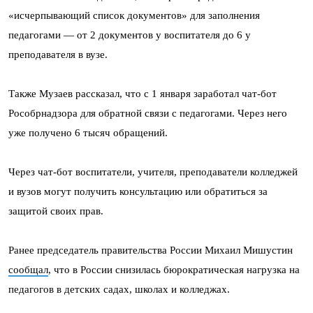
«исчерпывающий список документов» для заполнения
педагогами — от 2 документов у воспитателя до 6 у
преподавателя в вузе.
Также Музаев рассказал, что с 1 января заработал чат-бот
Рособрнадзора для обратной связи с педагогами. Через него
уже получено 6 тысяч обращений.
Через чат-бот воспитатели, учителя, преподаватели колледжей
и вузов могут получить консультацию или обратиться за
защитой своих прав.
Ранее председатель правительства России Михаил Мишустин
сообщал
, что в России снизилась бюрократическая нагрузка на
педагогов в детских садах, школах и колледжах.