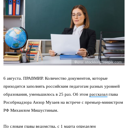
Фото: stockking/freepik.com
6 августа. ПРАВМИР. Количество документов, которые
приходится заполнять российским педагогам разных уровней
образования, уменьшилось в 25 раз. Об этом
рассказал
глава
Рособрнадзора Анзор Музаев на встрече с премьер-министром
РФ Михаилом Мишустиным.
По словам главы ведомства, с 1 марта определен