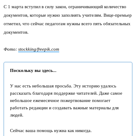
С 1 марта вступил в силу закон, ограничивающий количество
документов, которые нужно заполнять учителям. Вице-премьер
отметил, что сейчас педагогам нужны всего пять обязательных
документов.
Фото:
stockking/freepik.com
Поскольку вы здесь...
У нас есть небольшая просьба. Эту историю удалось
рассказать благодаря поддержке читателей. Даже самое
небольшое ежемесячное пожертвование помогает
работать редакции и создавать важные материалы для
людей.
Сейчас ваша помощь нужна как никогда.