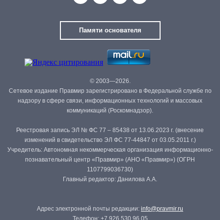
Памяти основателя
© 2003—2026.
Сетевое издание Правмир зарегистрировано в Федеральной службе по
надзору в сфере связи, информационных технологий и массовых
коммуникаций (Роскомнадзор).
Реестровая запись ЭЛ № ФС 77 – 85438 от 13.06.2023 г. (внесение
изменений в свидетельство ЭЛ ФС 77-44847 от 03.05.2011 г.)
Учредитель: Автономная некоммерческая организация информационно-
познавательный центр «Правмир» (АНО «Правмир») (ОГРН
1107799036730)
Главный редактор: Данилова А.А.
Адрес электронной почты редакции:
info@pravmir.ru
Телефон: +7 926 530 96 05