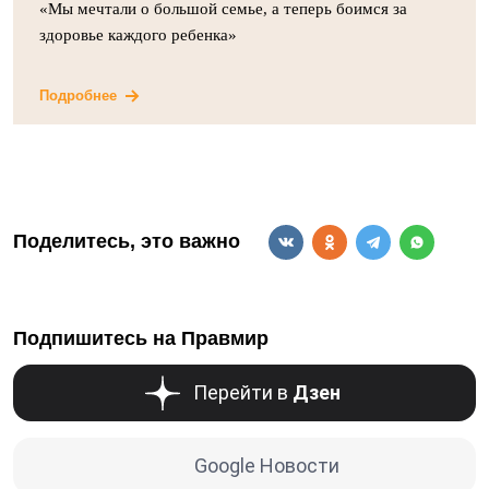
«Мы мечтали о большой семье, а теперь боимся за
здоровье каждого ребенка»
Подробнее
Поделитесь, это важно
Подпишитесь на Правмир
Перейти в
Дзен
Google Новости