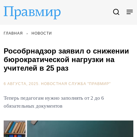
ГЛАВНАЯ
НОВОСТИ
Рособрнадзор заявил о снижении
бюрократической нагрузки на
учителей в 25 раз
6 АВГУСТА, 2025.
НОВОСТНАЯ СЛУЖБА "ПРАВМИР"
Теперь педагогам нужно заполнять от 2 до 6
обязательных документов