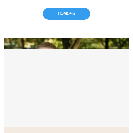
ПОМОЧЬ