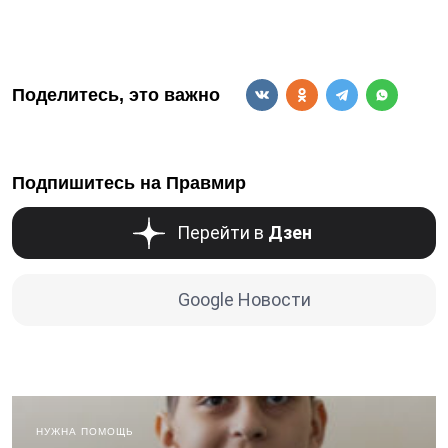
Поделитесь, это важно
Подпишитесь на Правмир
Перейти в
Дзен
Google Новости
НУЖНА ПОМОЩЬ