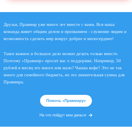
Друзья, Правмир уже много лет вместе с вами. Вся наша
команда живет общим делом и призванием - служение людям и
возможность сделать мир вокруг добрее и милосерднее!
Такое важное и большое дело можно делать только вместе.
Поэтому «Правмир» просит вас о поддержке. Например, 50
рублей в месяц это много или мало? Чашка кофе? Это не так
много для семейного бюджета, но это значительная сумма для
Правмира.
Помочь «Правмиру»
На что пойдут мои деньги