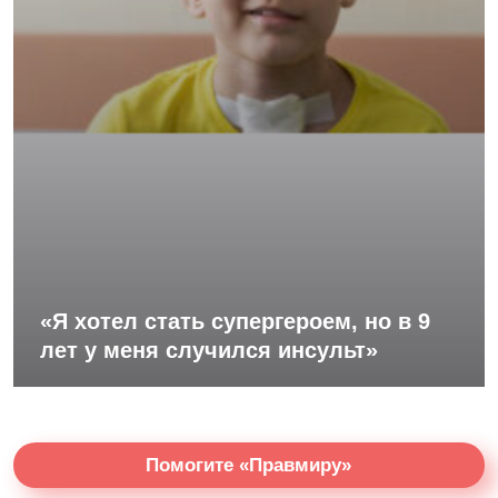
«Я хотел стать супергероем, но в 9
лет у меня случился инсульт»
Помогите «Правмиру»