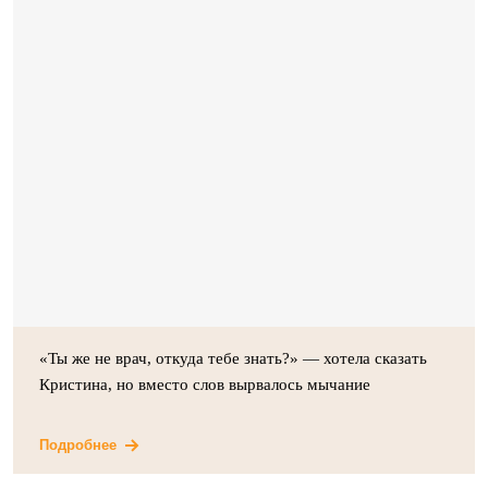
«Ты же не врач, откуда тебе знать?» — хотела сказать
Кристина, но вместо слов вырвалось мычание
Подробнее