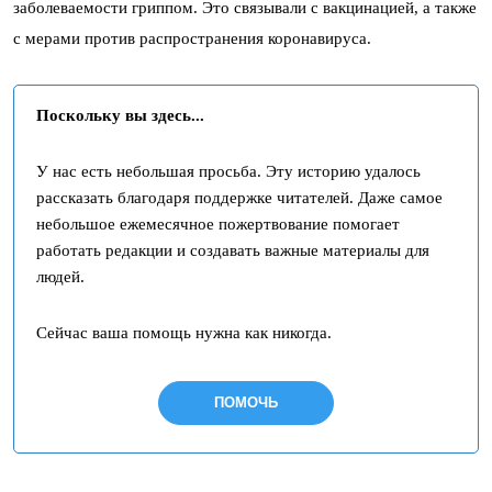
заболеваемости гриппом. Это связывали с вакцинацией, а также
с мерами против распространения коронавируса.
Поскольку вы здесь...
У нас есть небольшая просьба. Эту историю удалось
рассказать благодаря поддержке читателей. Даже самое
небольшое ежемесячное пожертвование помогает
работать редакции и создавать важные материалы для
людей.
Сейчас ваша помощь нужна как никогда.
ПОМОЧЬ