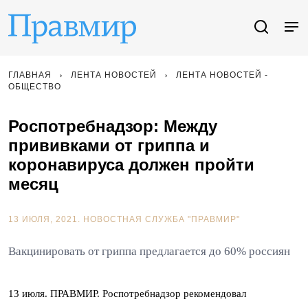
ГЛАВНАЯ
ЛЕНТА НОВОСТЕЙ
ЛЕНТА НОВОСТЕЙ -
ОБЩЕСТВО
Роспотребнадзор: Между
прививками от гриппа и
коронавируса должен пройти
месяц
13 ИЮЛЯ, 2021.
НОВОСТНАЯ СЛУЖБА "ПРАВМИР"
Вакцинировать от гриппа предлагается до 60% россиян
13 июля. ПРАВМИР. Роспотребнадзор рекомендовал