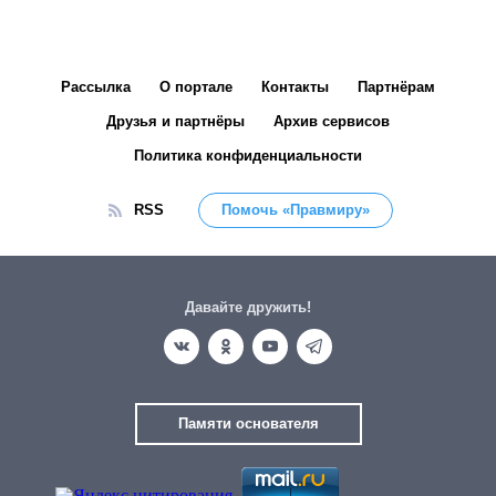
Рассылка
О портале
Контакты
Партнёрам
Друзья и партнёры
Архив сервисов
Политика конфиденциальности
RSS
Помочь «Правмиру»
Давайте дружить!
Памяти основателя