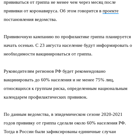
прививаться от гриппа не менее чем через месяц после
прививки от коронавируса. Об этом говорится в
проекте
постановления ведомства.
Прививочную кампанию по профилактике гриппа планируется
начать осенью. С 23 августа население будут информировать о
необходимости вакцинироваться от гриппа.
Руководителям регионов РФ будет рекомендовано
вакцинировать до 60% населения и не менее 75% лиц,
относящихся к группам риска, определенным национальным
календарем профилактических прививок.
По данным ведомства, в эпидемическом сезоне 2020-2021
годов прививку от гриппа сделали около 60% населения РФ.
Тогда в России были зафиксированы единичные случаи