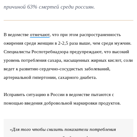
причиной 63% смертей среди россиян.
В ведомстве
отмечают
, что при этом распространенность
ожирения среди женщин в 2-2,5 раза выше, чем среди мужчин.
Специалисты Роспотребнадзора предупреждают, что высокий
уровень потребления сахара, насыщенных жирных кислот, соли
ведет к развитию сердечно-сосудистых заболеваний,
артериальной гипертонии, сахарного диабета.
Исправить ситуацию в России в ведомстве пытаются с
помощью введения добровольной маркировки продуктов.
«Для того чтобы снизить показатели потребления