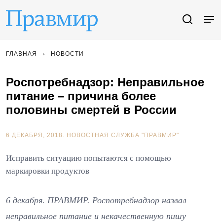
ГЛАВНАЯ
НОВОСТИ
Роспотребнадзор: Неправильное
питание – причина более
половины смертей в России
6 ДЕКАБРЯ, 2018.
НОВОСТНАЯ СЛУЖБА "ПРАВМИР"
Исправить ситуацию попытаются с помощью
маркировки продуктов
6 декабря. ПРАВМИР. Роспотребнадзор назвал
неправильное питание и некачественную пишу