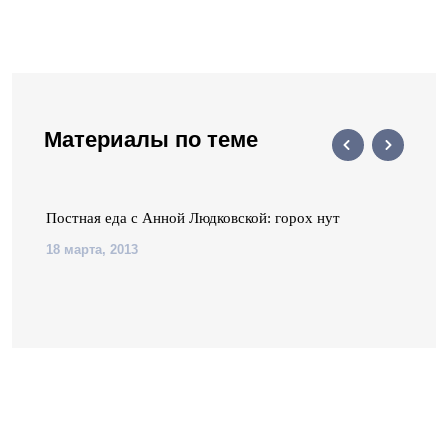
Материалы по теме
Постная еда с Анной Людковской: горох нут
18 марта, 2013