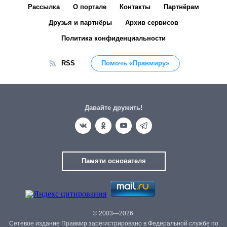
Рассылка
О портале
Контакты
Партнёрам
Друзья и партнёры
Архив сервисов
Политика конфиденциальности
RSS
Помочь «Правмиру»
Давайте дружить!
Памяти основателя
© 2003—2026.
Сетевое издание Правмир зарегистрировано в Федеральной службе по