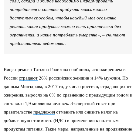
соли, сахара и жиров необходимо информировать
потребителя о составе продукта максимально
доступным способом, чтобы каждый мог осознанно
решить какие продукты можно есть практически без
ограничения, а какие потреблять умеренно», – считают
представители ведомства.
Вице-премьер Татьяна Голикова сообщила, что ожирением в
России
страдают
26% российских женщин и 14% мужчин. По
данным Минздрава, в 2017 году число россиян, страдающих от
ожирения, выросло на 6% по сравнению с предыдущим годом и
составило 1,9 миллиона человек. Экспертный совет при
правительстве
предложил
отменить или снизить налог на
добавленную стоимость (НДС) в применении к полезным
продуктам питания. Такие меры, направленные на продвижение