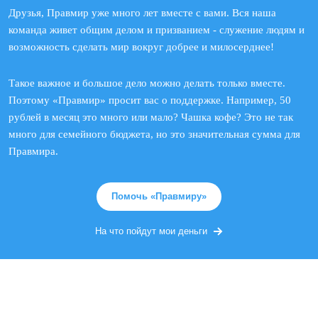
Друзья, Правмир уже много лет вместе с вами. Вся наша
команда живет общим делом и призванием - служение людям и
возможность сделать мир вокруг добрее и милосерднее!
Такое важное и большое дело можно делать только вместе.
Поэтому «Правмир» просит вас о поддержке. Например, 50
рублей в месяц это много или мало? Чашка кофе? Это не так
много для семейного бюджета, но это значительная сумма для
Правмира.
Помочь «Правмиру»
На что пойдут мои деньги