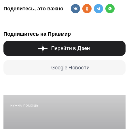
Поделитесь, это важно
Подпишитесь на Правмир
Перейти в
Дзен
Google Новости
НУЖНА ПОМОЩЬ