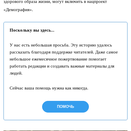
здорового образа жизни, могут включить в нацпроект
«Демография».
Поскольку вы здесь...
У нас есть небольшая просьба. Эту историю удалось
рассказать благодаря поддержке читателей. Даже самое
небольшое ежемесячное пожертвование помогает
работать редакции и создавать важные материалы для
людей.
Сейчас ваша помощь нужна как никогда.
ПОМОЧЬ