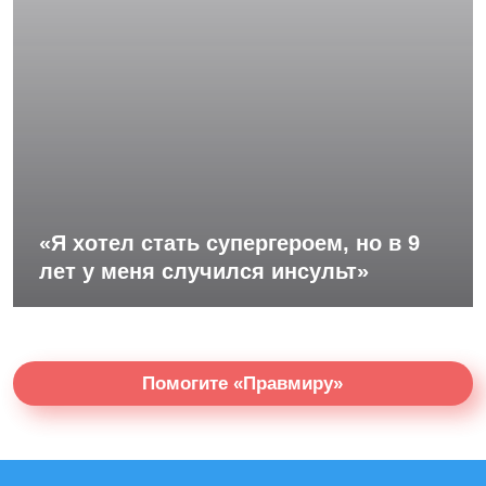
«Я хотел стать супергероем, но в 9
лет у меня случился инсульт»
Помогите «Правмиру»