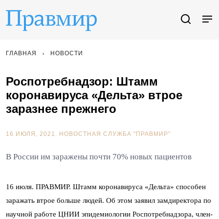
ГЛАВНАЯ
НОВОСТИ
Роспотребнадзор: Штамм
коронавируса «Дельта» втрое
заразнее прежнего
16 ИЮЛЯ, 2021.
НОВОСТНАЯ СЛУЖБА "ПРАВМИР"
В России им заражены почти 70% новых пациентов
16 июля. ПРАВМИР. Штамм коронавируса «Дельта» способен
заражать втрое больше людей. Об этом заявил замдиректора по
научной работе ЦНИИ эпидемиологии Роспотребнадзора, член-