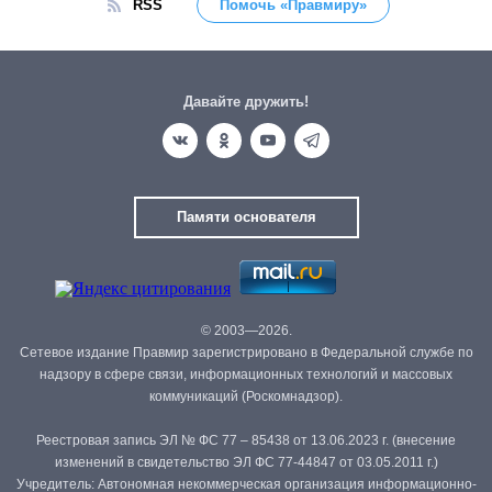
RSS
Помочь «Правмиру»
Давайте дружить!
Памяти основателя
© 2003—2026.
Сетевое издание Правмир зарегистрировано в Федеральной службе по
надзору в сфере связи, информационных технологий и массовых
коммуникаций (Роскомнадзор).
Реестровая запись ЭЛ № ФС 77 – 85438 от 13.06.2023 г. (внесение
изменений в свидетельство ЭЛ ФС 77-44847 от 03.05.2011 г.)
Учредитель: Автономная некоммерческая организация информационно-