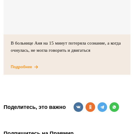
В больнице Аня на 15 минут потеряла сознание, а когда
очнулась, не могла говорить и двигаться
Подробнее
Поделитесь, это важно
Подпишитесь на Правмир