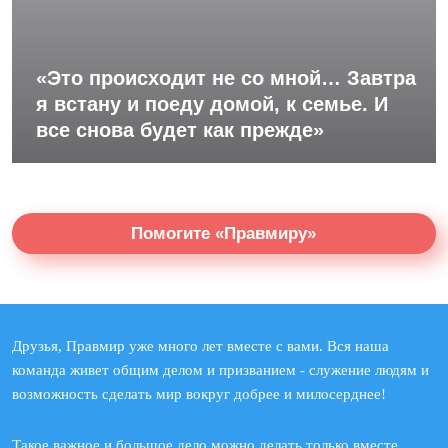
«Это происходит не со мной… Завтра
я встану и поеду домой, к семье. И
все снова будет как прежде»
Помогите «Правмиру»
Друзья, Правмир уже много лет вместе с вами. Вся наша
команда живет общим делом и призванием - служение людям и
возможность сделать мир вокруг добрее и милосерднее!
Такое важное и большое дело можно делать только вместе.