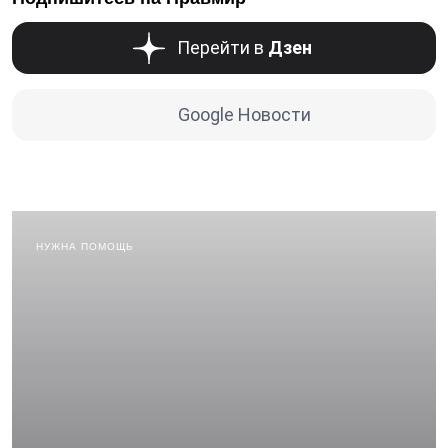
Перейти в
Дзен
Google Новости
НУЖНА ПОМОЩЬ