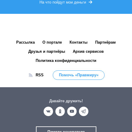
На что пойдут мои деньги
Рассылка
О портале
Контакты
Партнёрам
Друзья и партнёры
Архив сервисов
Политика конфиденциальности
RSS
Помочь «Правмиру»
Давайте дружить!
Памяти основателя