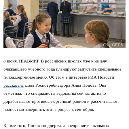
Chat GPT-5
8 июня. ПРАВМИР. В российских школах уже к началу
ближайшего учебного года планируют запустить специальное
гипоаллергенное меню. Об этом в интервью РИА Новости
рассказала
глава Роспотребнадзора Анна Попова. Она
отметила, что специалисты ведомства сейчас активно
дорабатывают противоаллергенный рацион и рассчитывают
полностью завершить этот процесс к сентябрю.
Кроме того, Попова поддержала внедрение в школьных