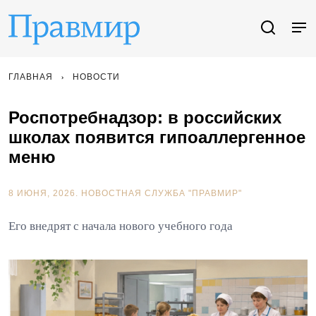
ГЛАВНАЯ
НОВОСТИ
Роспотребнадзор: в российских
школах появится гипоаллергенное
меню
8 ИЮНЯ, 2026.
НОВОСТНАЯ СЛУЖБА "ПРАВМИР"
Его внедрят с начала нового учебного года