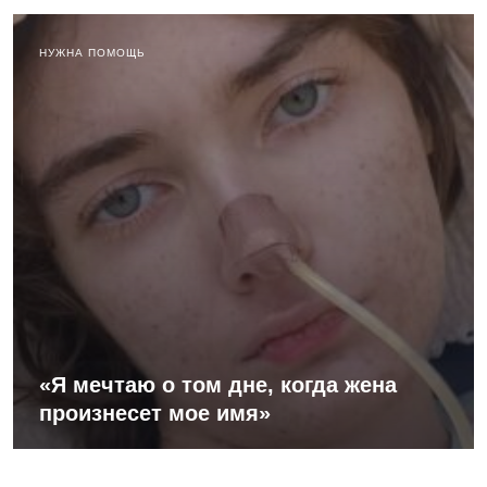
НУЖНА ПОМОЩЬ
«Я мечтаю о том дне, когда жена
произнесет мое имя»