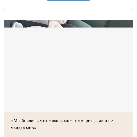
«Мы боялись, что Николь может умереть, так и не
увидев мир»