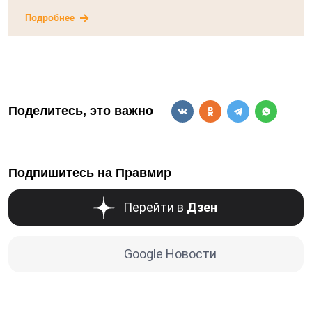
Подробнее
Поделитесь, это важно
Подпишитесь на Правмир
Перейти в
Дзен
Google Новости