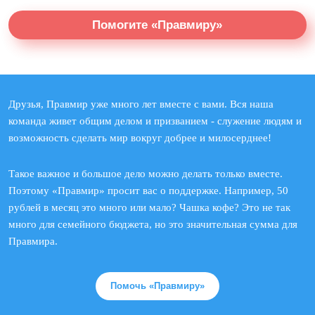
Помогите «Правмиру»
Друзья, Правмир уже много лет вместе с вами. Вся наша
команда живет общим делом и призванием - служение людям и
возможность сделать мир вокруг добрее и милосерднее!
Такое важное и большое дело можно делать только вместе.
Поэтому «Правмир» просит вас о поддержке. Например, 50
рублей в месяц это много или мало? Чашка кофе? Это не так
много для семейного бюджета, но это значительная сумма для
Правмира.
Помочь «Правмиру»