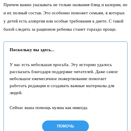
Причем важно указывать не только названия блюд и калории, но
и их полный состав. Это особенно поможет семьям, в которых
у детей есть аллергия или особые требования к диете. С такой
базой следить за рационом ребенка станет гораздо проще.
Поскольку вы здесь...
У нас есть небольшая просьба. Эту историю удалось
рассказать благодаря поддержке читателей. Даже самое
небольшое ежемесячное пожертвование помогает
работать редакции и создавать важные материалы для
людей.
Сейчас ваша помощь нужна как никогда.
ПОМОЧЬ