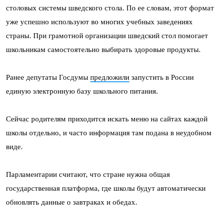
столовых системы шведского стола. По ее словам, этот формат
уже успешно используют во многих учебных заведениях
страны. При грамотной организации шведский стол помогает
школьникам самостоятельно выбирать здоровые продукты.
Ранее депутаты Госдумы
предложили
запустить в России
единую электронную базу школьного питания.
Сейчас родителям приходится искать меню на сайтах каждой
школы отдельно, и часто информация там подана в неудобном
виде.
Парламентарии считают, что стране нужна общая
государственная платформа, где школы будут автоматически
обновлять данные о завтраках и обедах.