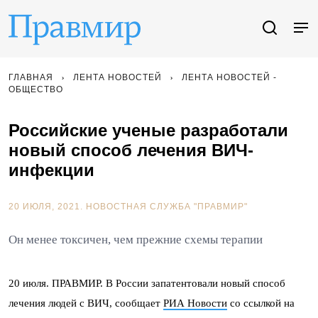
ГЛАВНАЯ
ЛЕНТА НОВОСТЕЙ
ЛЕНТА НОВОСТЕЙ -
ОБЩЕСТВО
Российские ученые разработали
новый способ лечения ВИЧ-
инфекции
20 ИЮЛЯ, 2021.
НОВОСТНАЯ СЛУЖБА "ПРАВМИР"
Он менее токсичен, чем прежние схемы терапии
20 июля. ПРАВМИР. В России запатентовали новый способ
лечения людей с ВИЧ, сообщает
РИА Новости
со ссылкой на