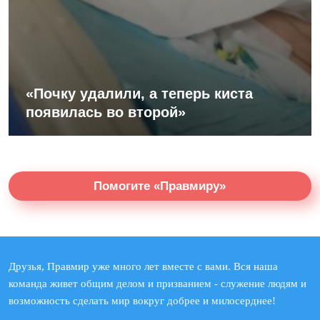
«Почку удалили, а теперь киста
появилась во второй»
Помогите «Правмиру»
Друзья, Правмир уже много лет вместе с вами. Вся наша
команда живет общим делом и призванием - служение людям и
возможность сделать мир вокруг добрее и милосерднее!