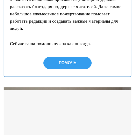
рассказать благодаря поддержке читателей. Даже самое
небольшое ежемесячное пожертвование помогает
работать редакции и создавать важные материалы для
людей.
Сейчас ваша помощь нужна как никогда.
ПОМОЧЬ