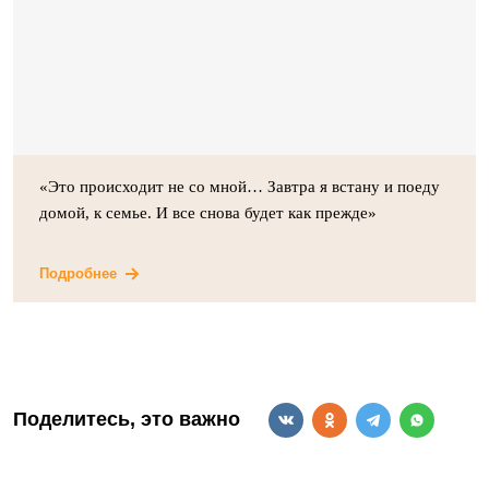
«Это происходит не со мной… Завтра я встану и поеду
домой, к семье. И все снова будет как прежде»
Подробнее
Поделитесь, это важно