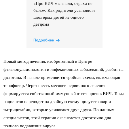
«Про ВИЧ мы знали, страха не
было». Как родители усыновили
шестерых детей из одного
детдома
Подробнее
Новый метод лечения, изобретенный в Центре
фтизиопульмонологии и инфекционных заболеваний, разбит на
два этапа. В начале применяется тройная схема, включающая
тенофовир. Через шесть месяцев первичного лечения
формируется собственный иммунный ответ против ВИЧ. Тогда
пациентов переводят на двойную схему: долутегравир и
эмтрицитабин, которые усиливают друг друга. По данным
специалистов, этой терапии оказывается достаточно для
полного подавления вируса.