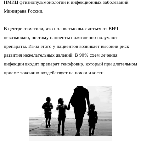
НМИЦ фтизиопульмонологии и инфекционных заболеваний
Минздрава России.
В центре отметили, что полностью вылечиться от ВИЧ
невозможно, поэтому пациенты пожизненно получают
препараты. Из-за этого у пациентов возникает высокий риск
развития нежелательных явлений. В 90% схем лечения
инфекции входит препарат тенофовир, который при длительном
приеме токсично воздействует на почки и кости.