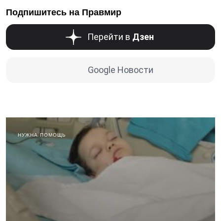
Подпишитесь на Правмир
Перейти в
Дзен
Google Новости
НУЖНА ПОМОЩЬ