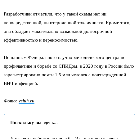
Разработчики отметили, что у такой схемы нет ни
непосредственной, ни отсроченной токсичности. Кроме того,
она обладает максимально возможной долгосрочной
эффективностью и переносимостью.
По данным Федерального научно-методического центра по
профилактике и борьбе со СПИДом, в 2020 году в России было
зарегистрировано почти 1,5 млн человек с подтвержденной
ВИЧ-инфекцией.
Фото:
vsluh.ru
Поскольку вы здесь...
У нас есть небольшая просьба. Эту историю удалось