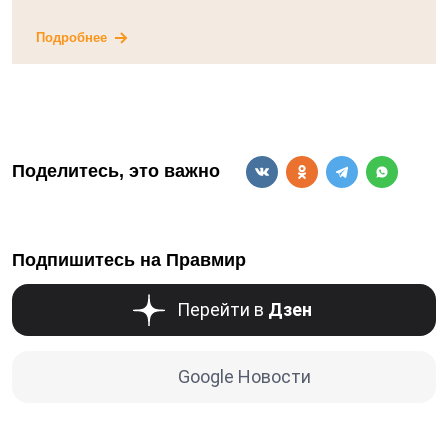
Подробнее
Поделитесь, это важно
Подпишитесь на Правмир
Перейти в
Дзен
Google Новости