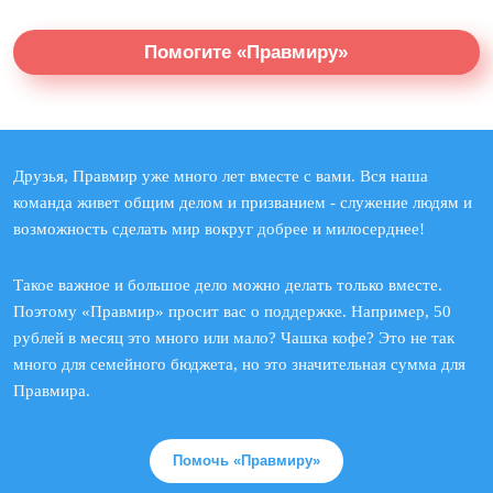
Помогите «Правмиру»
Друзья, Правмир уже много лет вместе с вами. Вся наша
команда живет общим делом и призванием - служение людям и
возможность сделать мир вокруг добрее и милосерднее!
Такое важное и большое дело можно делать только вместе.
Поэтому «Правмир» просит вас о поддержке. Например, 50
рублей в месяц это много или мало? Чашка кофе? Это не так
много для семейного бюджета, но это значительная сумма для
Правмира.
Помочь «Правмиру»