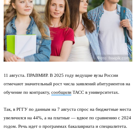
Фото: freepik.com
11 августа. ПРАВМИР. В 2025 году ведущие вузы России
отмечают значительный рост числа заявлений абитуриентов на
обучение по контракту,
сообщили
ТАСС в университетах.
Так, в РГГУ по данным на 7 августа спрос на бюджетные места
увеличился на 44%, а на платные — вдвое по сравнению с 2024
годом. Речь идет о программах бакалавриата и специалитета.