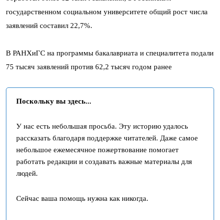
государственном социальном университете общий рост числа
заявлений составил 22,7%.
В РАНХиГС на программы бакалавриата и специалитета подали
75 тысяч заявлений против 62,2 тысяч годом ранее
Поскольку вы здесь...
У нас есть небольшая просьба. Эту историю удалось
рассказать благодаря поддержке читателей. Даже самое
небольшое ежемесячное пожертвование помогает
работать редакции и создавать важные материалы для
людей.
Сейчас ваша помощь нужна как никогда.