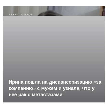
НУЖНА ПОМОЩЬ
Ирина пошла на диспансеризацию «за
компанию» с мужем и узнала, что у
нее рак с метастазами