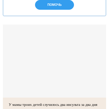
ПОМОЧЬ
У мамы троих детей случилось два инсульта за два дня