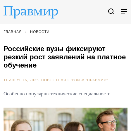
ГЛАВНАЯ
НОВОСТИ
Российские вузы фиксируют
резкий рост заявлений на платное
обучение
11 АВГУСТА, 2025.
НОВОСТНАЯ СЛУЖБА "ПРАВМИР"
Особенно популярны технические специальности