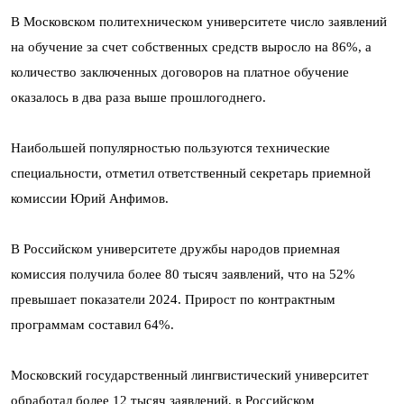
В Московском политехническом университете число заявлений
на обучение за счет собственных средств выросло на 86%, а
количество заключенных договоров на платное обучение
оказалось в два раза выше прошлогоднего.
Наибольшей популярностью пользуются технические
специальности, отметил ответственный секретарь приемной
комиссии Юрий Анфимов.
В Российском университете дружбы народов приемная
комиссия получила более 80 тысяч заявлений, что на 52%
превышает показатели 2024. Прирост по контрактным
программам составил 64%.
Московский государственный лингвистический университет
обработал более 12 тысяч заявлений, в Российском