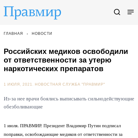
ГЛАВНАЯ
НОВОСТИ
Российских медиков освободили
от ответственности за утерю
наркотических препаратов
1 ИЮЛЯ, 2021.
НОВОСТНАЯ СЛУЖБА "ПРАВМИР"
Из-за нее врачи боялись выписывать сильнодействующие
обезболивающие
1 июля. ПРАВМИР. Президент Владимир Путин подписал
поправки, освобождающие медиков от ответственности за