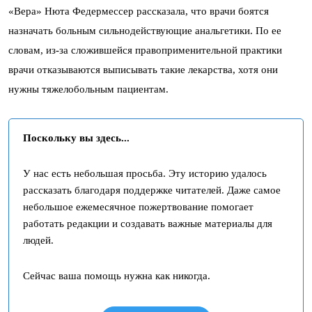
«Вера» Нюта Федермессер рассказала, что врачи боятся
назначать больным сильнодействующие анальгетики. По ее
словам, из-за сложившейся правоприменительной практики
врачи отказываются выписывать такие лекарства, хотя они
нужны тяжелобольным пациентам.
Поскольку вы здесь...
У нас есть небольшая просьба. Эту историю удалось
рассказать благодаря поддержке читателей. Даже самое
небольшое ежемесячное пожертвование помогает
работать редакции и создавать важные материалы для
людей.
Сейчас ваша помощь нужна как никогда.