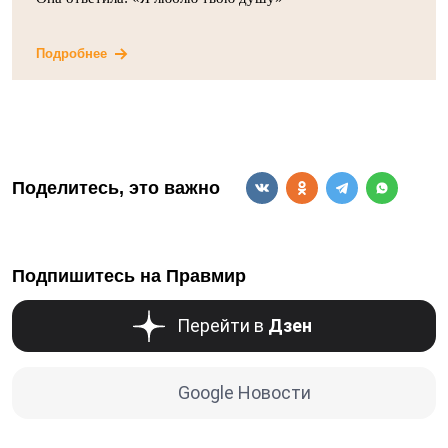
Подробнее
Поделитесь, это важно
Подпишитесь на Правмир
Перейти в
Дзен
Google Новости