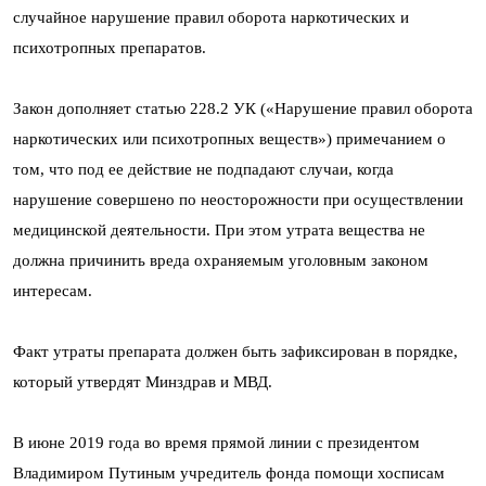
случайное нарушение правил оборота наркотических и
психотропных препаратов.
Закон дополняет статью 228.2 УК («Нарушение правил оборота
наркотических или психотропных веществ») примечанием о
том, что под ее действие не подпадают случаи, когда
нарушение совершено по неосторожности при осуществлении
медицинской деятельности. При этом утрата вещества не
должна причинить вреда охраняемым уголовным законом
интересам.
Факт утраты препарата должен быть зафиксирован в порядке,
который утвердят Минздрав и МВД.
В июне 2019 года во время прямой линии с президентом
Владимиром Путиным учредитель фонда помощи хосписам