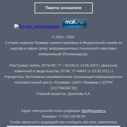
Памяти основателя
© 2003—2026.
Сетевое издание Правмир зарегистрировано в Федеральной службе по
надзору в сфере связи, информационных технологий и массовых
коммуникаций (Роскомнадзор).
Реестровая запись ЭЛ № ФС 77 – 85438 от 13.06.2023 г. (внесение
изменений в свидетельство ЭЛ ФС 77-44847 от 03.05.2011 г.)
Учредитель: Автономная некоммерческая организация информационно-
познавательный центр «Правмир» (АНО «Правмир») (ОГРН
1107799036730)
Главный редактор: Данилова А.А.
Адрес электронной почты редакции:
info@pravmir.ru
Телефон: +7 926 530 96 05
Чтобы связаться с редакцией или сообщить обо всех замеченных