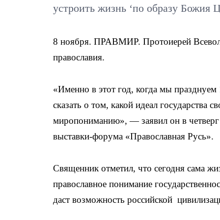
устроить жизнь ‘по образу Божия Ц
8 ноября. ПРАВМИР. Протоиерей Всеволо
православия.
«Именно в этот год, когда мы празднуем 
сказать о том, какой идеал государства 
миропониманию», — заявил он в четверг 
выставки-форума «Православная Русь».
Священник отметил, что сегодня сама жи
православное понимание государственнос
даст возможность российской цивилизац