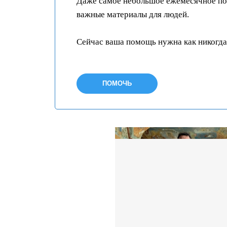
Даже самое небольшое ежемесячное пож
важные материалы для людей.
Сейчас ваша помощь нужна как никогда
ПОМОЧЬ