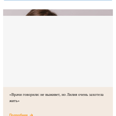
«Врачи говорили: не выживет, но Лилия очень захотела
жить»
Подробнее