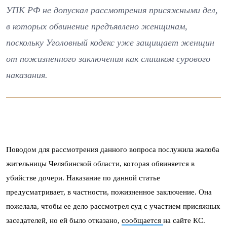
УПК РФ не допускал рассмотрения присяжными дел,
в которых обвинение предъявлено женщинам,
поскольку Уголовный кодекс уже защищает женщин
от пожизненного заключения как слишком сурового
наказания.
Поводом для рассмотрения данного вопроса послужила жалоба
жительницы Челябинской области, которая обвиняется в
убийстве дочери. Наказание по данной статье
предусматривает, в частности, пожизненное заключение. Она
пожелала, чтобы ее дело рассмотрел суд с участием присяжных
заседателей, но ей было отказано,
сообщается
на сайте КС.