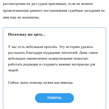
рассмотрении их дел судом присяжных, если на момент
провозглашения данного постановления судебные заседания по
ним еще не назначены.
Поскольку вы здесь...
У нас есть небольшая просьба. Эту историю удалось
рассказать благодаря поддержке читателей. Даже самое
небольшое ежемесячное пожертвование помогает
работать редакции и создавать важные материалы для
людей.
Сейчас ваша помощь нужна как никогда.
ПОМОЧЬ