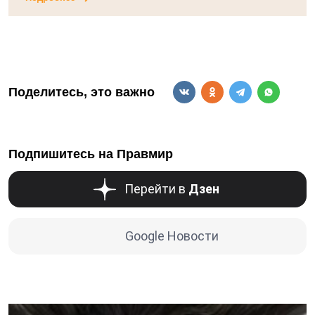
Поделитесь, это важно
Подпишитесь на Правмир
Перейти в
Дзен
Google Новости