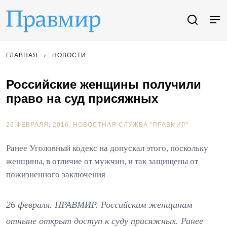
ГЛАВНАЯ
НОВОСТИ
Российские женщины получили
право на суд присяжных
26 ФЕВРАЛЯ, 2016.
НОВОСТНАЯ СЛУЖБА "ПРАВМИР"
Ранее Уголовный кодекс на допускал этого, поскольку
женщины, в отличие от мужчин, и так защищены от
пожизненного заключения
26 февраля. ПРАВМИР. Российским женщинам
отныне открыт доступ к суду присяжных. Ранее