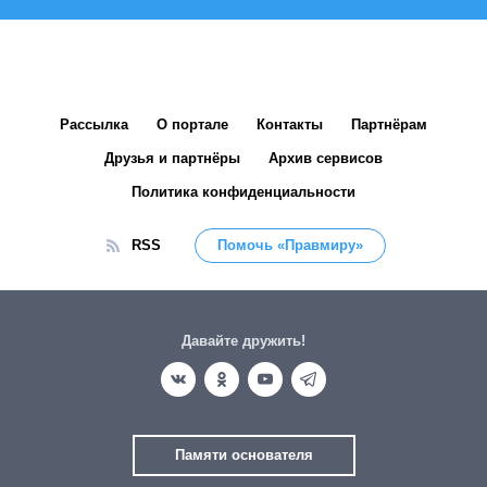
Рассылка
О портале
Контакты
Партнёрам
Друзья и партнёры
Архив сервисов
Политика конфиденциальности
RSS
Помочь «Правмиру»
Давайте дружить!
Памяти основателя