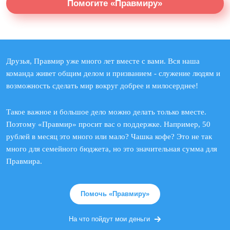
Помогите «Правмиру»
Друзья, Правмир уже много лет вместе с вами. Вся наша
команда живет общим делом и призванием - служение людям и
возможность сделать мир вокруг добрее и милосерднее!
Такое важное и большое дело можно делать только вместе.
Поэтому «Правмир» просит вас о поддержке. Например, 50
рублей в месяц это много или мало? Чашка кофе? Это не так
много для семейного бюджета, но это значительная сумма для
Правмира.
Помочь «Правмиру»
На что пойдут мои деньги