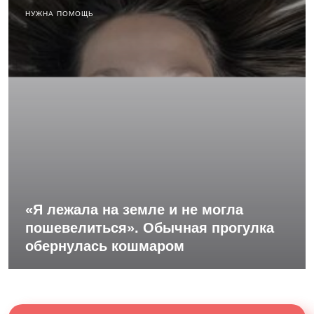
НУЖНА ПОМОЩЬ
«Я лежала на земле и не могла
пошевелиться». Обычная прогулка
обернулась кошмаром