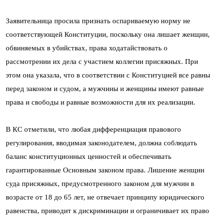
Заявительница просила признать оспариваемую норму не
соответствующей Конституции, поскольку она лишает женщин,
обвиняемых в убийствах, права ходатайствовать о
рассмотрении их дела с участием коллегии присяжных. При
этом она указала, что в соответствии с Конституцией все равны
перед законом и судом, а мужчины и женщины имеют равные
права и свободы и равные возможности для их реализации.
В КС отметили, что любая дифференциация правового
регулирования, вводимая законодателем, должна соблюдать
баланс конституционных ценностей и обеспечивать
гарантированные Основным законом права. Лишение женщин
суда присяжных, предусмотренного законом для мужчин в
возрасте от 18 до 65 лет, не отвечает принципу юридического
равенства, приводит к дискриминации и ограничивает их право