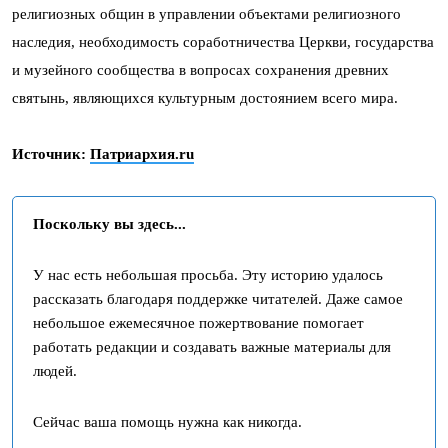
религиозных общин в управлении объектами религиозного
наследия, необходимость соработничества Церкви, государства
и музейного сообщества в вопросах сохранения древних
святынь, являющихся культурным достоянием всего мира.
Источник:
Патриархия.ru
Поскольку вы здесь...
У нас есть небольшая просьба. Эту историю удалось
рассказать благодаря поддержке читателей. Даже самое
небольшое ежемесячное пожертвование помогает
работать редакции и создавать важные материалы для
людей.
Сейчас ваша помощь нужна как никогда.