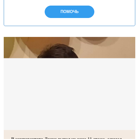
ПОМОЧЬ