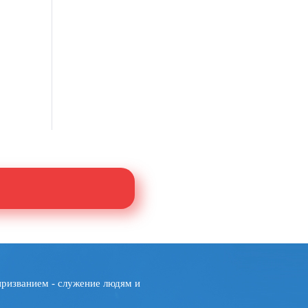
призванием - служение людям и