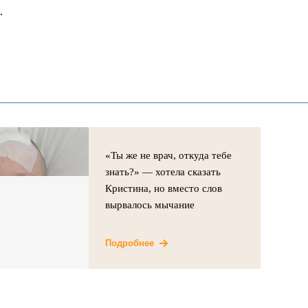
.
«Ты же не врач, откуда тебе
знать?» — хотела сказать
Кристина, но вместо слов
вырвалось мычание
Подробнее