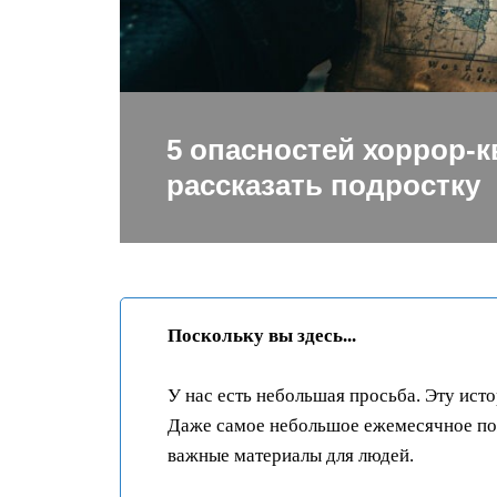
5 опасностей хоррор-к
рассказать подростку
Поскольку вы здесь...
У нас есть небольшая просьба. Эту ист
Даже самое небольшое ежемесячное пож
важные материалы для людей.