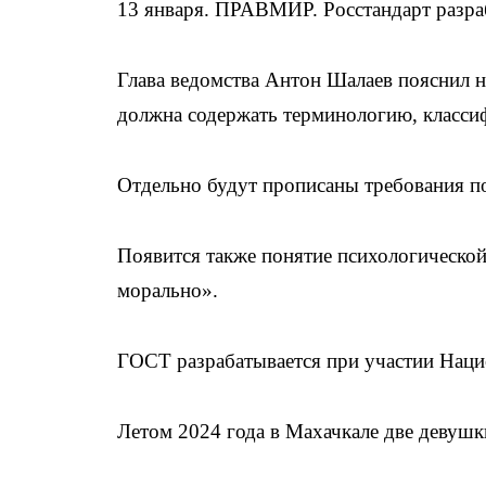
13 января. ПРАВМИР. Росстандарт разра
Глава ведомства Антон Шалаев пояснил н
должна содержать терминологию, классиф
Отдельно будут прописаны требования п
Появится также понятие психологической
морально».
ГОСТ разрабатывается при участии Наци
Летом 2024 года в Махачкале две девуш