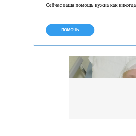
Сейчас ваша помощь нужна как никогда
ПОМОЧЬ