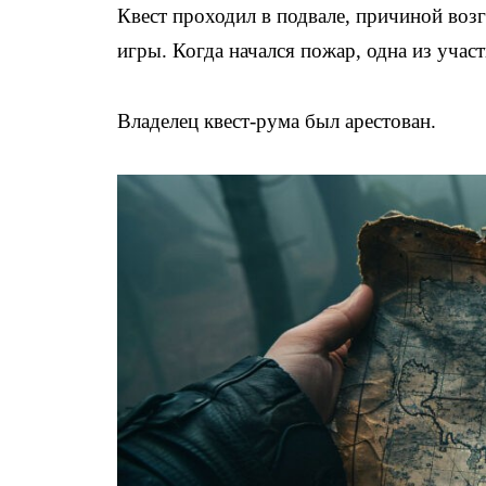
Квест проходил в подвале, причиной воз
игры. Когда начался пожар, одна из учас
Владелец квест-рума был арестован.