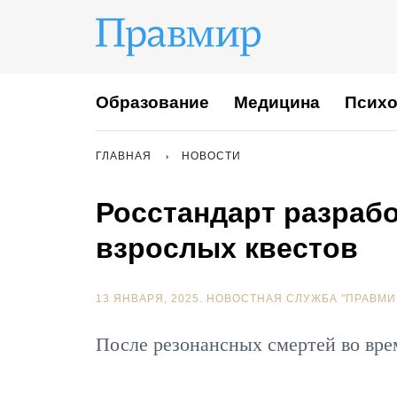
Образование
Медицина
Психо
ГЛАВНАЯ
НОВОСТИ
Росстандарт разрабо
взрослых квестов
13 ЯНВАРЯ, 2025.
НОВОСТНАЯ СЛУЖБА "ПРАВМИ
После резонансных смертей во вре