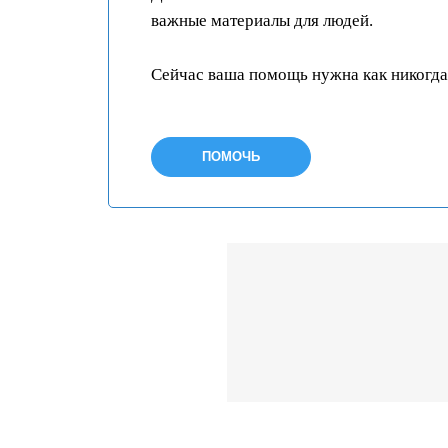
важные материалы для людей.
Сейчас ваша помощь нужна как никогда
ПОМОЧЬ