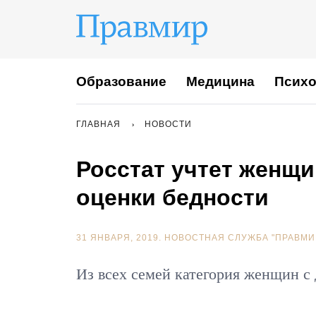
Образование
Медицина
Психо
ГЛАВНАЯ
НОВОСТИ
Росстат учтет женщи
оценки бедности
31 ЯНВАРЯ, 2019.
НОВОСТНАЯ СЛУЖБА "ПРАВМИ
Из всех семей категория женщин с 