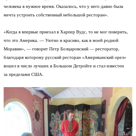
человека в нужное время. Оказалось, что у него давно была
мечта устроить собственный небольшой ресторан».
«Когда я впервые приехал в Харпер Вудс, то не мог поверить,
что это Америка. — Уютно и красиво, как в моей родной
Моравии», — говорит Петр Болцаровский — ресторатор,
благодаря которому русский ресторан «Американский орел»
вошел в число лучших в Большом Детройте и стал известен
за пределами США.