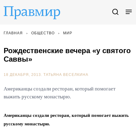
ГЛАВНАЯ
ОБЩЕСТВО
МИР
Рождественские вечера «у святого
Саввы»
18 ДЕКАБРЯ, 2013.
ТАТЬЯНА ВЕСЕЛКИНА
Американцы создали ресторан, который помогает
выжить русскому монастырю.
Американцы создали ресторан, который помогает выжить
русскому монастырю.