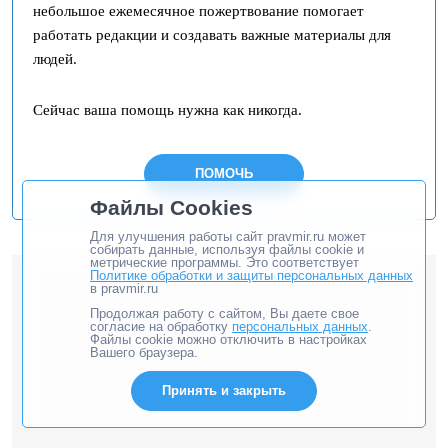
небольшое ежемесячное пожертвование помогает
работать редакции и создавать важные материалы для
людей.
Сейчас ваша помощь нужна как никогда.
ПОМОЧЬ
Файлы Cookies
Для улучшения работы сайт pravmir.ru может
собирать данные, используя файлы cookie и
метрические программы. Это соответствует
Политике обработки и защиты персональных данных
в pravmir.ru
Продолжая работу с сайтом, Вы даете свое
согласие на обработку
персональных данных
.
Файлы cookie можно отключить в настройках
Вашего браузера.
Принять и закрыть