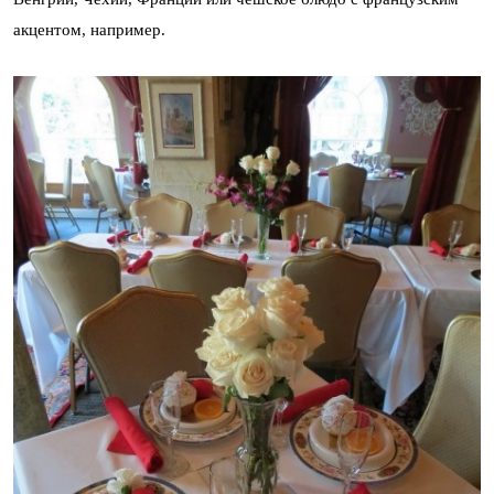
акцентом, например.