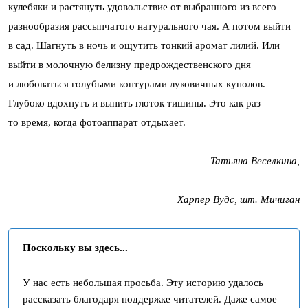
кулебяки и растянуть удовольствие от выбранного из всего
разнообразия рассыпчатого натурального чая. А потом выйти
в сад. Шагнуть в ночь и ощутить тонкий аромат лилий. Или
выйти в молочную белизну предрождественского дня
и любоваться голубыми контурами луковичных куполов.
Глубоко вдохнуть и выпить глоток тишины. Это как раз
то время, когда фотоаппарат отдыхает.
Татьяна Веселкина,
Харпер Вудс, шт. Мичиган
Поскольку вы здесь...
У нас есть небольшая просьба. Эту историю удалось
рассказать благодаря поддержке читателей. Даже самое