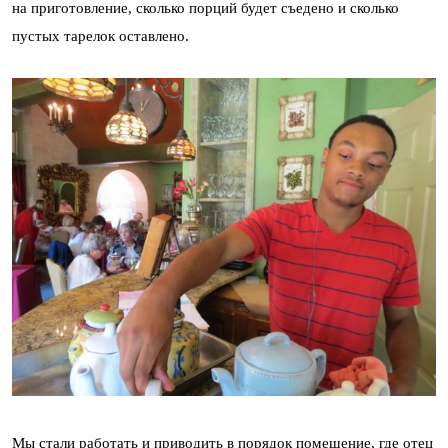
на приготовление, сколько порций будет съедено и сколько
пустых тарелок оставлено.
Мы стали работать и приводить в порядок помещение, где отец