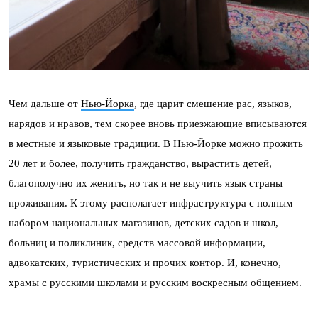
Чем дальше от
Нью-Йорка
, где царит смешение рас, языков,
нарядов и нравов, тем скорее вновь приезжающие вписываются
в местные и языковые традиции. В Нью-Йорке можно прожить
20 лет и более, получить гражданство, вырастить детей,
благополучно их женить, но так и не выучить язык страны
проживания. К этому располагает инфраструктура с полным
набором национальных магазинов, детских садов и школ,
больниц и поликлиник, средств массовой информации,
адвокатских, туристических и прочих контор. И, конечно,
храмы с русскими школами и русским воскресным общением.