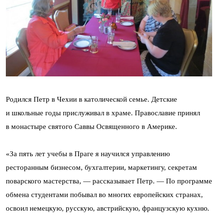
Родился Петр в Чехии в католической семье. Детские
и школьные годы прислуживал в храме. Православие принял
в монастыре святого Саввы Освященного в Америке.
«За пять лет учебы в Праге я научился управлению
ресторанным бизнесом, бухгалтерии, маркетингу, секретам
поварского мастерства, — рассказывает Петр. — По программе
обмена студентами побывал во многих европейских странах,
освоил немецкую, русскую, австрийскую, французскую кухню.