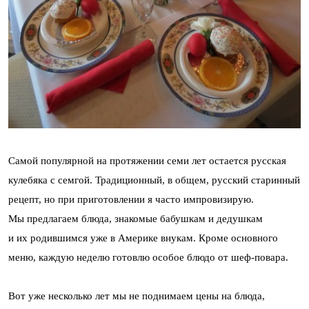
Самой популярной на протяжении семи лет остается русская
кулебяка с семгой. Традиционный, в общем, русский старинный
рецепт, но при приготовлении я часто импровизирую.
Мы предлагаем блюда, знакомые бабушкам и дедушкам
и их родившимся уже в Америке внукам. Кроме основного
меню, каждую неделю готовлю особое блюдо от шеф-повара.
Вот уже несколько лет мы не поднимаем цены на блюда,