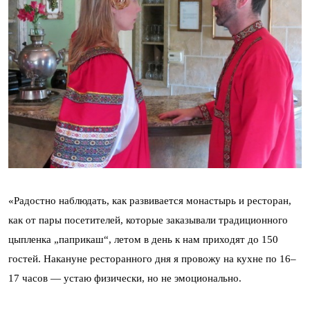
«Радостно наблюдать, как развивается монастырь и ресторан,
как от пары посетителей, которые заказывали традиционного
цыпленка „паприкаш“, летом в день к нам приходят до 150
гостей. Накануне ресторанного дня я провожу на кухне по 16–
17 часов — устаю физически, но не эмоционально.