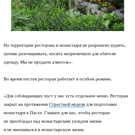
На территории ресторана и монастыря не разрешено курить,
громко разговаривать, носить неприличную для обители
одежду. Мы не продаем алкоголь».
Во время постов ресторан работает в особом режиме.
«Для соблюдающих пост у нас есть отдельное меню. Ресторан
закрыт на протяжении
Страстной недели
для подготовки
монастыря к Пасхе. Главное для нас, чтобы ресторан
не преобладал над монастырским укладом жизни
и не вмешивался в монастырскую жизнь.