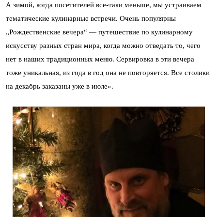
А зимой, когда посетителей все-таки меньше, мы устраиваем
тематические кулинарные встречи. Очень популярны
„Рождественские вечера“ — путешествие по кулинарному
искусству разных стран мира, когда можно отведать то, чего
нет в наших традиционных меню. Сервировка в эти вечера
тоже уникальная, из года в год она не повторяется. Все столики
на декабрь заказаны уже в июле».