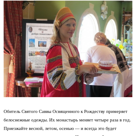
Обитель Святого Саввы Освященного к Рождеству примеряет
белоснежные одежды. Их монастырь меняет четыре раза в год.
Приезжайте весной, летом, осенью — и всегда это будет