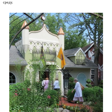
среду.