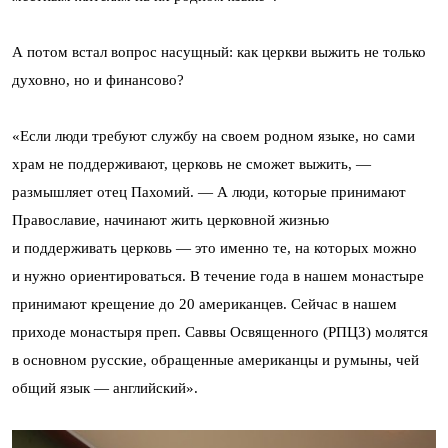
А потом встал вопрос насущный: как церкви выжить не только
духовно, но и финансово?
«Если люди требуют службу на своем родном языке, но сами
храм не поддерживают, церковь не сможет выжить, —
размышляет отец Пахомий. — А люди, которые принимают
Православие, начинают жить церковной жизнью
и поддерживать церковь — это именно те, на которых можно
и нужно ориентироваться. В течение года в нашем монастыре
принимают крещение до 20 американцев. Сейчас в нашем
приходе монастыря преп. Саввы Освященного (РПЦЗ) молятся
в основном русские, обращенные американцы и румыны, чей
общий язык — английский».