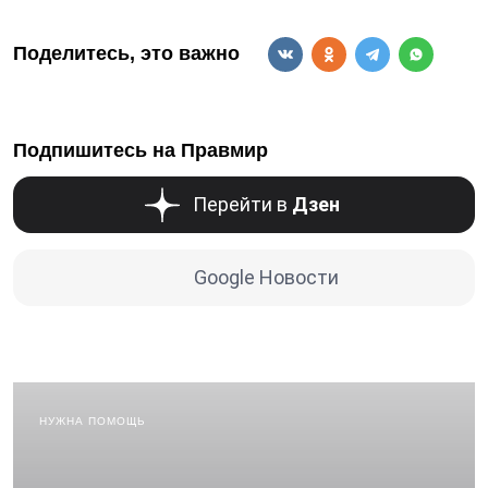
Поделитесь, это важно
Подпишитесь на Правмир
Перейти в
Дзен
Google Новости
НУЖНА ПОМОЩЬ