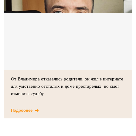
От Владимира отказались родители, он жил в интернате
для умственно отсталых и доме престарелых, но смог
изменить судьбу
Подробнее