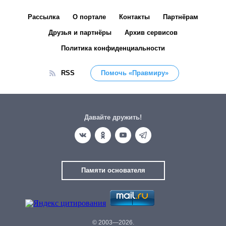
Рассылка
О портале
Контакты
Партнёрам
Друзья и партнёры
Архив сервисов
Политика конфиденциальности
RSS
Помочь «Правмиру»
Давайте дружить!
Памяти основателя
© 2003—2026.