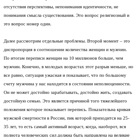
отсутствия перспективы, непонимания идентичности, не
понимания смысла существования. Это вопрос религиозный и
это вопрос номер один.
Далее рассмотрим отдельные проблемы. Второй момент – это
диспропорция в соотношении количества женщин и мужчин.
По итогам переписи женщин на 10 миллионов больше, чем
мужчин. Конечно, в молодых возрастах этот разрыв меньше, но
все равно, ситуация ужасная и показывает, что по большому
счету мужчина у нас находится в состоянии неполноценности.
Он не может достойно зарабатывать, достойно жить, создавать
достойную семью. Это является причиной того тяжелейшего
положения которое показывает перепись. Показательна кривая
мужской смертности в России, пик которой приходится на 25-
35 лет, то есть самый активный возраст, когда, наоборот, вся
полнота человеческих сил должна быть направлена на великие