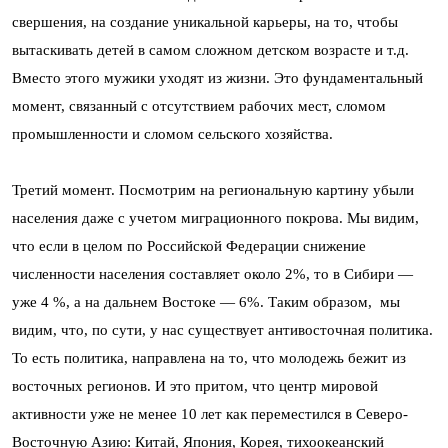
свершения, на создание уникальной карьеры, на то, чтобы
вытаскивать детей в самом сложном детском возрасте и т.д.
Вместо этого мужики уходят из жизни. Это фундаментальный
момент, связанный с отсутствием рабочих мест, сломом
промышленности и сломом сельского хозяйства.
Третий момент. Посмотрим на региональную картину убыли
населения даже с учетом миграционного покрова. Мы видим,
что если в целом по Российской Федерации снижение
численности населения составляет около 2%, то в Сибири —
уже 4 %, а на дальнем Востоке — 6%. Таким образом, мы
видим, что, по сути, у нас существует антивосточная политика.
То есть политика, направлена на то, что молодежь бежит из
восточных регионов. И это притом, что центр мировой
активности уже не менее 10 лет как переместился в Северо-
Восточную Азию: Китай, Япония, Корея, тихоокеанский