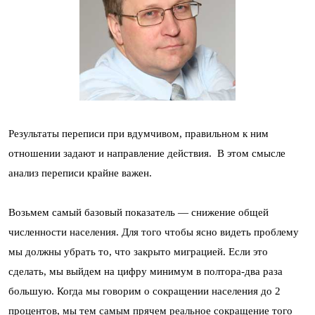
Результаты переписи при вдумчивом, правильном к ним
отношении задают и направление действия. В этом смысле
анализ переписи крайне важен.
Возьмем самый базовый показатель — снижение общей
численности населения. Для того чтобы ясно видеть проблему
мы должны убрать то, что закрыто миграцией. Если это
сделать, мы выйдем на цифру минимум в полтора-два раза
большую. Когда мы говорим о сокращении населения до 2
процентов, мы тем самым прячем реальное сокращение того