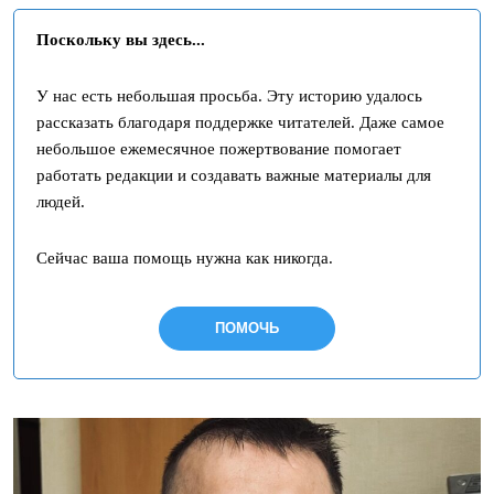
Поскольку вы здесь...
У нас есть небольшая просьба. Эту историю удалось
рассказать благодаря поддержке читателей. Даже самое
небольшое ежемесячное пожертвование помогает
работать редакции и создавать важные материалы для
людей.
Сейчас ваша помощь нужна как никогда.
ПОМОЧЬ