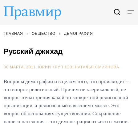
ГЛАВНАЯ
ОБЩЕСТВО
ДЕМОГРАФИЯ
Русский джихад
30 МАРТА, 2011.
ЮРИЙ КРУПНОВ
НАТАЛЬЯ СМИРНОВА
Вопросы демографии и в целом того, что происходит –
это вопрос религиозный. Причем не клерикальный, не
вопрос точки зрения какой-то конкретной религиозной
организации, а религиозный в высшем смысле. Это
вопрос об основаниях существования. Сокращение
нашего населения – это демонстрация отказа от жизни.