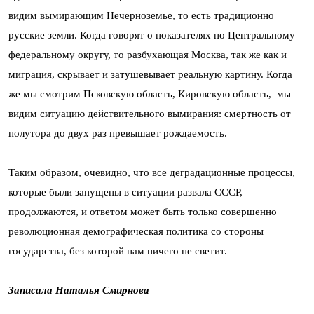
видим вымирающим Нечерноземье, то есть традиционно
русские земли. Когда говорят о показателях по Центральному
федеральному округу, то разбухающая Москва, так же как и
миграция, скрывает и затушевывает реальную картину. Когда
же мы смотрим Псковскую область, Кировскую область, мы
видим ситуацию действительного вымирания: смертность от
полутора до двух раз превышает рождаемость.
Таким образом, очевидно, что все деградационные процессы,
которые были запущены в ситуации развала СССР,
продолжаются, и ответом может быть только совершенно
революционная демографическая политика со стороны
государства, без которой нам ничего не светит.
Записала Наталья Смирнова