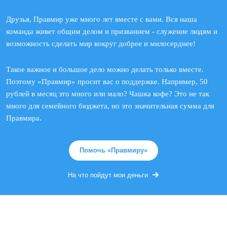
Друзья, Правмир уже много лет вместе с вами. Вся наша
команда живет общим делом и призванием - служение людям и
возможность сделать мир вокруг добрее и милосерднее!
Такое важное и большое дело можно делать только вместе.
Поэтому «Правмир» просит вас о поддержке. Например, 50
рублей в месяц это много или мало? Чашка кофе? Это не так
много для семейного бюджета, но это значительная сумма для
Правмира.
Помочь «Правмиру»
На что пойдут мои деньги