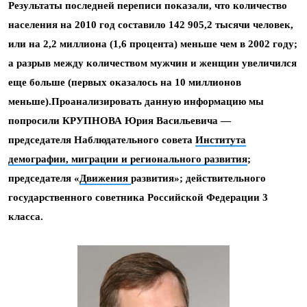
Результаты последней переписи показали, что количество
населения на 2010 год составило 142 905,2 тысячи человек,
или на 2,2 миллиона (1,6 процента) меньше чем в 2002 году;
а разрыв между количеством мужчин и женщин увеличился
еще больше (первых оказалось на 10 миллионов
меньше).Проанализировать данную информацию мы
попросили КРУПНОВА Юрия Васильевича —
председателя Наблюдательного совета
Института
демографии, миграции и регионального развития
;
председателя «
Движения
развития»; действительного
государственного советника Российской Федерации 3
класса.