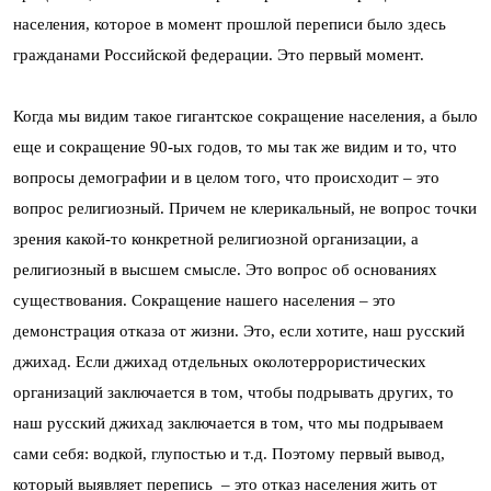
населения, которое в момент прошлой переписи было здесь
гражданами Российской федерации. Это первый момент.
Когда мы видим такое гигантское сокращение населения, а было
еще и сокращение 90-ых годов, то мы так же видим и то, что
вопросы демографии и в целом того, что происходит – это
вопрос религиозный. Причем не клерикальный, не вопрос точки
зрения какой-то конкретной религиозной организации, а
религиозный в высшем смысле. Это вопрос об основаниях
существования. Сокращение нашего населения – это
демонстрация отказа от жизни. Это, если хотите, наш русский
джихад. Если джихад отдельных околотеррористических
организаций заключается в том, чтобы подрывать других, то
наш русский джихад заключается в том, что мы подрываем
сами себя: водкой, глупостью и т.д. Поэтому первый вывод,
который выявляет перепись – это отказ населения жить от