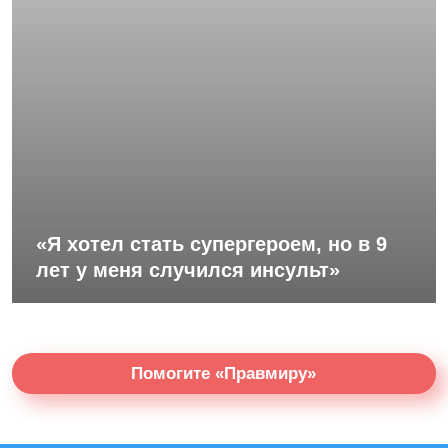
«Я хотел стать супергероем, но в 9
лет у меня случился инсульт»
Помогите «Правмиру»