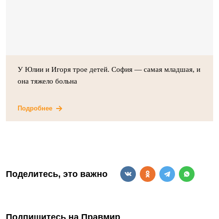
У Юлии и Игоря трое детей. София — самая младшая, и
она тяжело больна
Подробнее
Поделитесь, это важно
Подпишитесь на Правмир