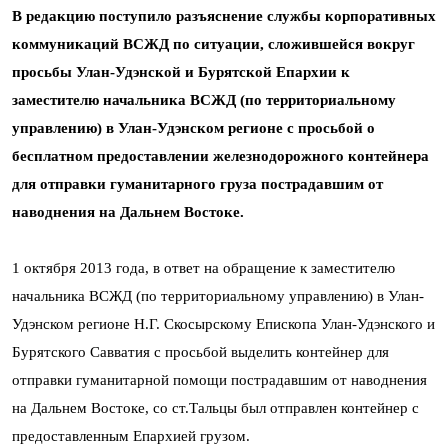
В редакцию поступило разъяснение службы корпоративных
коммуникаций ВСЖД по ситуации, сложившейся вокруг
просьбы Улан-Удэнской и
Бурятской Епархии к
заместителю начальника ВСЖД (по территориальному
управлению) в Улан-Удэнском регионе с просьбой о
бесплатном предоставлении железнодорожного контейнера
для отправки гуманитарного груза пострадавшим от
наводнения на Дальнем Востоке.
1 октября 2013 года, в ответ на обращение к заместителю
начальника ВСЖД (по территориальному управлению) в Улан-
Удэнском регионе
Н.Г. Скосырскому Епископа Улан-Удэнского и
Бурятского Савватия с просьбой выделить контейнер для
отправки гуманитарной помощи пострадавшим от наводнения
на Дальнем Востоке, со ст.Тальцы был отправлен контейнер с
предоставленным Епархией грузом.