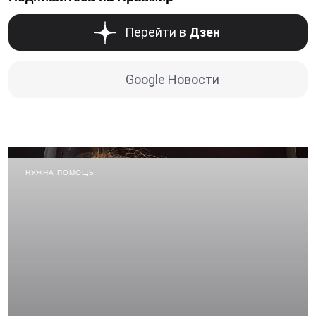
Перейти в
Дзен
Google Новости
НУЖНА ПОМОЩЬ