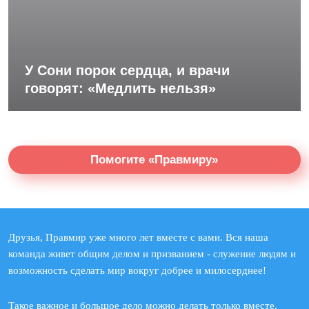
У Сони порок сердца, и врачи
говорят: «Медлить нельзя»
Помогите «Правмиру»
Друзья, Правмир уже много лет вместе с вами. Вся наша
команда живет общим делом и призванием - служение людям и
возможность сделать мир вокруг добрее и милосерднее!
Такое важное и большое дело можно делать только вместе.