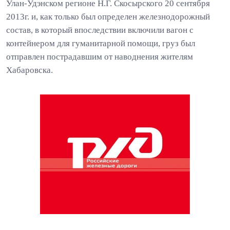
Улан-Удэнском регионе Н.Г. Скосырского 20 сентября
2013г. и, как только был определен железнодорожный
состав, в который впоследствии включили вагон с
контейнером для гуманитарной помощи, груз был
отправлен пострадавшим от наводнения жителям
Хабаровска.