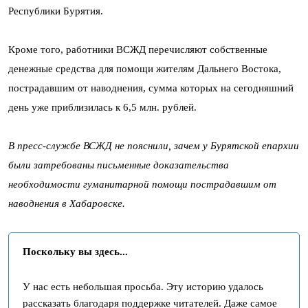
Республики Бурятия.
Кроме того, работники ВСЖД перечисляют собственные
денежные средства для помощи жителям Дальнего Востока,
пострадавшим от наводнения, сумма которых на сегодняшний
день уже приблизилась к 6,5 млн. рублей.
В пресс-службе ВСЖД не пояснили, зачем у Бурятской епархии
были затребованы письменные доказательства
необходимости гуманитарной помощи пострадавшим от
наводнения в Хабаровске.
Поскольку вы здесь...
У нас есть небольшая просьба. Эту историю удалось
рассказать благодаря поддержке читателей. Даже самое