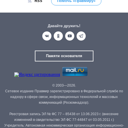
RSS
Помочь «Правмиру»
Давайте дружить!
Памяти основателя
© 2003—2026.
Сетевое издание Правмир зарегистрировано в Федеральной службе по
надзору в сфере связи, информационных технологий и массовых
коммуникаций (Роскомнадзор).
Реестровая запись ЭЛ № ФС 77 – 85438 от 13.06.2023 г. (внесение
изменений в свидетельство ЭЛ ФС 77-44847 от 03.05.2011 г.)
Учредитель: Автономная некоммерческая организация информационно-