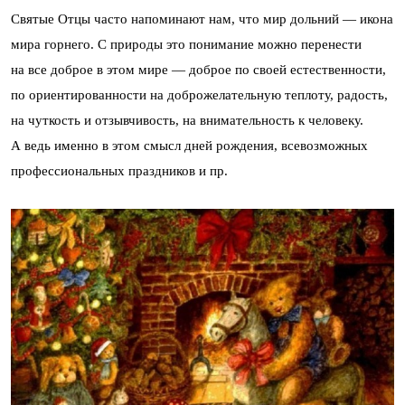
Святые Отцы часто напоминают нам, что мир дольний — икона
мира горнего. С природы это понимание можно перенести
на все доброе в этом мире — доброе по своей естественности,
по ориентированности на доброжелательную теплоту, радость,
на чуткость и отзывчивость, на внимательность к человеку.
А ведь именно в этом смысл дней рождения, всевозможных
профессиональных праздников и пр.