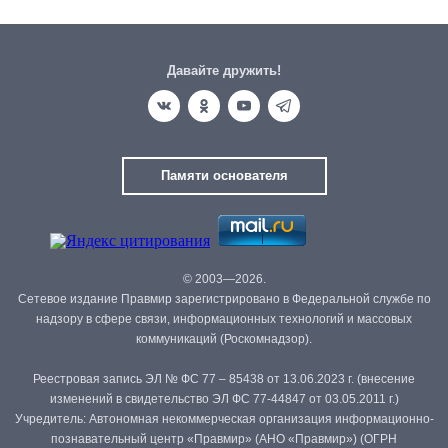
Давайте дружить!
Памяти основателя
© 2003—2026.
Сетевое издание Правмир зарегистрировано в Федеральной службе по
надзору в сфере связи, информационных технологий и массовых
коммуникаций (Роскомнадзор).
Реестровая запись ЭЛ № ФС 77 – 85438 от 13.06.2023 г. (внесение
изменений в свидетельство ЭЛ ФС 77-44847 от 03.05.2011 г.)
Учредитель: Автономная некоммерческая организация информационно-
познавательный центр «Правмир» (АНО «Правмир») (ОГРН