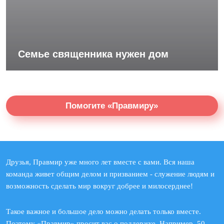
Семье священника нужен дом
Помогите «Правмиру»
Друзья, Правмир уже много лет вместе с вами. Вся наша
команда живет общим делом и призванием - служение людям и
возможность сделать мир вокруг добрее и милосерднее!
Такое важное и большое дело можно делать только вместе.
Поэтому «Правмир» просит вас о поддержке. Например, 50