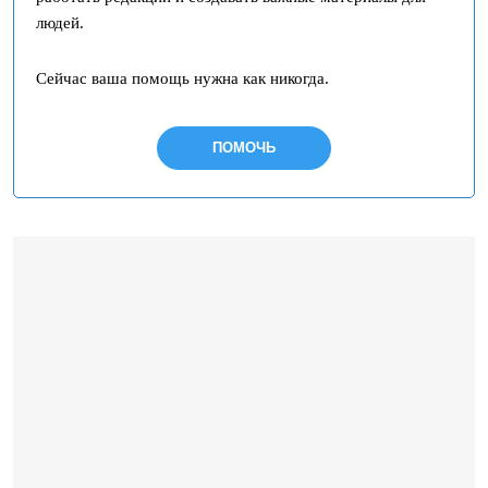
людей.
Сейчас ваша помощь нужна как никогда.
ПОМОЧЬ