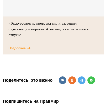
«Экскурсовод не проверил дно и разрешил
отдыхающим нырять». Александра сломала шею в
отпуске
Подробнее
Поделитесь, это важно
Подпишитесь на Правмир