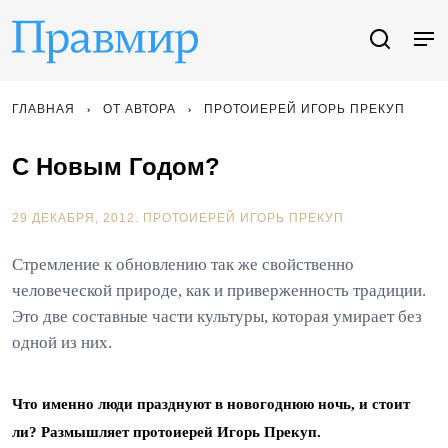
ГЛАВНАЯ
ОТ АВТОРА
ПРОТОИЕРЕЙ ИГОРЬ ПРЕКУП
С Новым Годом?
29 ДЕКАБРЯ, 2012.
ПРОТОИЕРЕЙ ИГОРЬ ПРЕКУП
Стремление к обновлению так же свойственно
человеческой природе, как и приверженность традиции.
Это две составные части культуры, которая умирает без
одной из них.
Что именно люди празднуют в новогоднюю ночь, и стоит
ли? Размышляет протоиерей Игорь Прекуп.