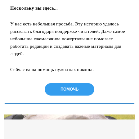
Поскольку вы здесь...
У нас есть небольшая просьба. Эту историю удалось
рассказать благодаря поддержке читателей. Даже самое
небольшое ежемесячное пожертвование помогает
работать редакции и создавать важные материалы для
людей.
Сейчас ваша помощь нужна как никогда.
ПОМОЧЬ