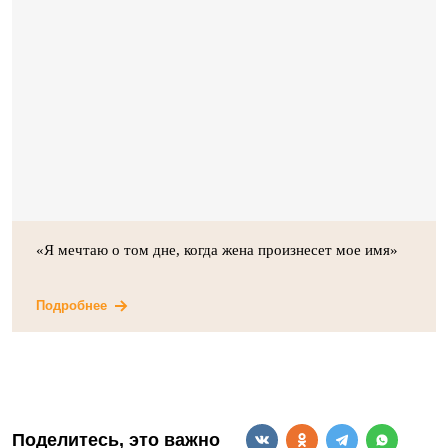
«Я мечтаю о том дне, когда жена произнесет мое имя»
Подробнее
Поделитесь, это важно