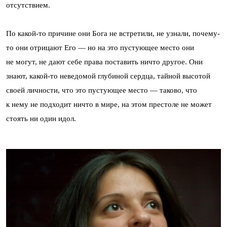
отсутствием.
По какой-то причине они Бога не встретили, не узнали, почему-
то они отрицают Его — но на это пустующее место они
не могут, не дают себе права поставить ничто другое. Они
знают, какой-то неведомой глубиной сердца, тайной высотой
своей личности, что это пустующее место — таково, что
к нему не подходит ничто в мире, на этом престоле не может
стоять ни один идол.