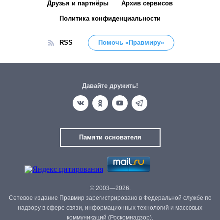
Друзья и партнёры
Архив сервисов
Политика конфиденциальности
RSS
Помочь «Правмиру»
Давайте дружить!
Памяти основателя
© 2003—2026.
Сетевое издание Правмир зарегистрировано в Федеральной службе по
надзору в сфере связи, информационных технологий и массовых
коммуникаций (Роскомнадзор).