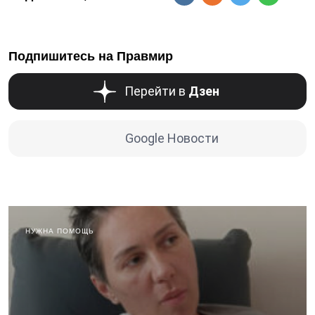
Подпишитесь на Правмир
Перейти в
Дзен
Google Новости
НУЖНА ПОМОЩЬ