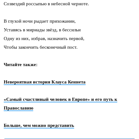
Созвездий россыпью в небесной черноте.
В глухой ночи рыдает прихожанин,
Уставясь в мириады звёзд, в бессильи
Одну из них, избрав, назначить первой,
Чтобы закончить бесконечный пост.
Читайте также:
Невероятная история Клауса Кеннета
«Самый счастливый человек в Европе» и его путь к
Православию
Больше, чем можно представить