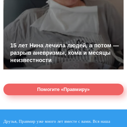
15 лет Нина лечила людей, а потом —
разрыв аневризмы, кома и месяцы
неизвестности
Помогите «Правмиру»
Друзья, Правмир уже много лет вместе с вами. Вся наша