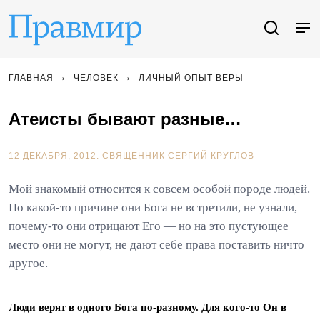
ГЛАВНАЯ
ЧЕЛОВЕК
ЛИЧНЫЙ ОПЫТ ВЕРЫ
Атеисты бывают разные…
12 ДЕКАБРЯ, 2012.
СВЯЩЕННИК СЕРГИЙ КРУГЛОВ
Мой знакомый относится к совсем особой породе людей.
По какой-то причине они Бога не встретили, не узнали,
почему-то они отрицают Его — но на это пустующее
место они не могут, не дают себе права поставить ничто
другое.
Люди верят в одного Бога по-разному. Для кого-то Он в