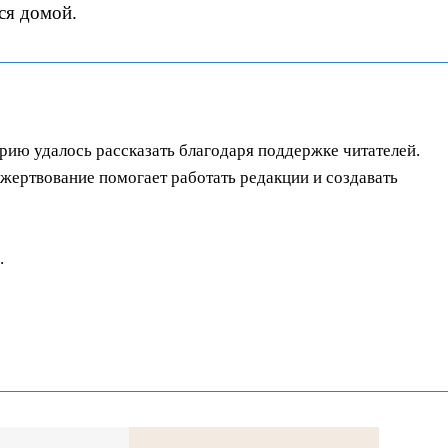
ся домой.
орию удалось рассказать благодаря поддержке читателей.
ертвование помогает работать редакции и создавать
.