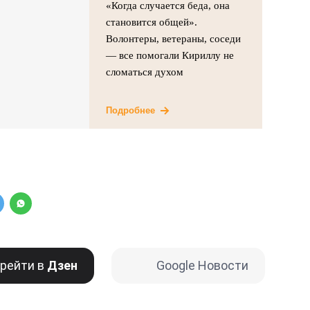
«Когда случается беда, она
становится общей».
Волонтеры, ветераны, соседи
— все помогали Кириллу не
сломаться духом
Подробнее
рейти в
Дзен
Google Новости