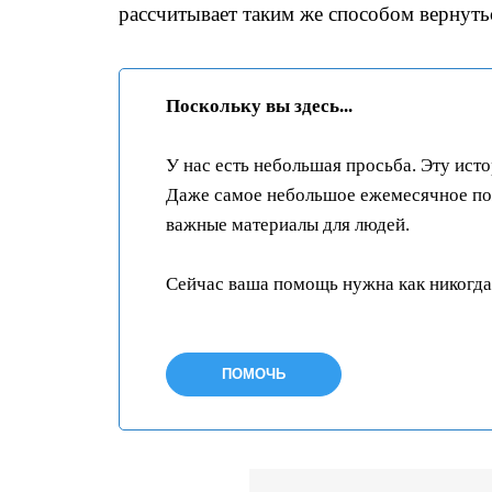
рассчитывает таким же способом вернуть
Поскольку вы здесь...
У нас есть небольшая просьба. Эту ист
Даже самое небольшое ежемесячное пож
важные материалы для людей.
Сейчас ваша помощь нужна как никогда
ПОМОЧЬ