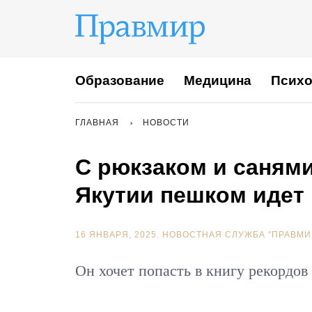
Образование
Медицина
Психо
ГЛАВНАЯ
НОВОСТИ
С рюкзаком и санями
Якутии пешком идет 
16 ЯНВАРЯ, 2025.
НОВОСТНАЯ СЛУЖБА "ПРАВМИ
Он хочет попасть в книгу рекордов