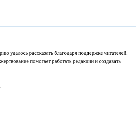
орию удалось рассказать благодаря поддержке читателей.
ертвование помогает работать редакции и создавать
.