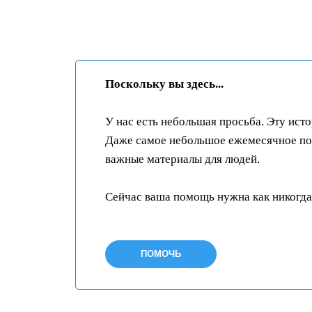
Поскольку вы здесь...
У нас есть небольшая просьба. Эту ист
Даже самое небольшое ежемесячное пож
важные материалы для людей.
Сейчас ваша помощь нужна как никогда
ПОМОЧЬ