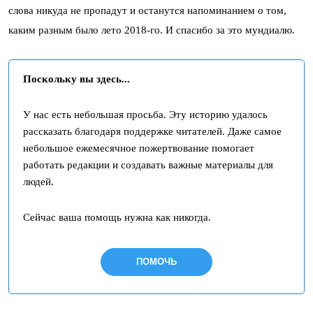
слова никуда не пропадут и останутся напоминанием о том,
каким разным было лето 2018-го. И спасибо за это мундиалю.
Поскольку вы здесь...
У нас есть небольшая просьба. Эту историю удалось
рассказать благодаря поддержке читателей. Даже самое
небольшое ежемесячное пожертвование помогает
работать редакции и создавать важные материалы для
людей.
Сейчас ваша помощь нужна как никогда.
ПОМОЧЬ