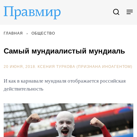
ГЛАВНАЯ
ОБЩЕСТВО
Самый мундиалистый мундиаль
20 ИЮНЯ, 2018.
КСЕНИЯ ТУРКОВА (ПРИЗНАНА ИНОАГЕНТОМ)
И как в карнавале мундиаля отображается российская
действительность