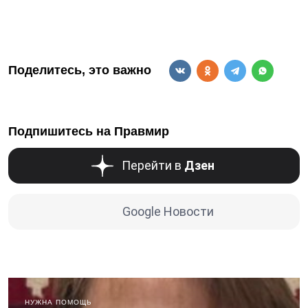
Поделитесь, это важно
Подпишитесь на Правмир
Перейти в
Дзен
Google Новости
НУЖНА ПОМОЩЬ