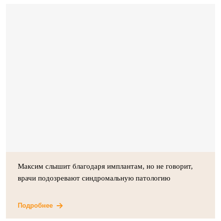
Максим слышит благодаря имплантам, но не говорит,
врачи подозревают синдромальную патологию
Подробнее