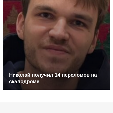
Николай получил 14 переломов на
скалодроме