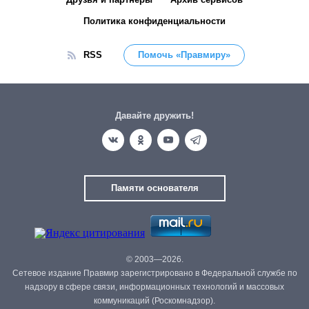
Политика конфиденциальности
RSS
Помочь «Правмиру»
Давайте дружить!
Памяти основателя
© 2003—2026.
Сетевое издание Правмир зарегистрировано в Федеральной службе по
надзору в сфере связи, информационных технологий и массовых
коммуникаций (Роскомнадзор).