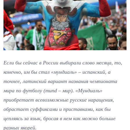
Если бы сейчас в России выбирали слово месяца, то,
конечно, им бы стал «мундиаль» – испанский, а
точнее, латинский вариант названия чемпионата
мира по футболу (mund – мир). «Мундиаль»
приобретает всевозможные русские наращения,
обрастает суффиксами и приставками, как бы
цепляясь за язык, бросая в нем как можно больше
разных якорей.