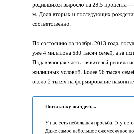
родившихся выросло на 28,5 процента — 
м. Доля вторых и последующих рождений 
соответственно.
По состоянию на ноябрь 2013 года, госу
уже 4 миллиона 680 тысяч семей, а за ис
Подавляющая часть заявителей решила и
жилищных условий. Более 96 тысяч семей
около 2 тысяч на формирование накопите
Поскольку вы здесь...
У нас есть небольшая просьба. Эту ист
Даже самое небольшое ежемесячное пож