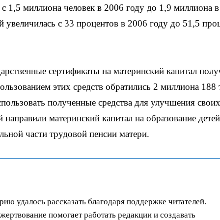
с 1,5 миллиона человек в 2006 году до 1,9 миллиона в
увеличилась с 33 процентов в 2006 году до 51,5 про
дарственные сертификаты на материнский капитал пол
пользованием этих средств обратились 2 миллиона 188 
спользовать полученные средства для улучшения свои
 направили материнский капитал на образование детей
льной части трудовой пенсии матери.
орию удалось рассказать благодаря поддержке читателей.
ертвование помогает работать редакции и создавать