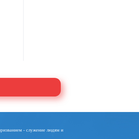
призванием - служение людям и