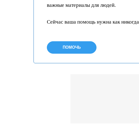
важные материалы для людей.
Сейчас ваша помощь нужна как никогда
ПОМОЧЬ