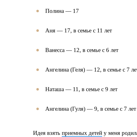
Полина — 17
Аня — 17, в семье с 11 лет
Ванесса — 12, в семье с 6 лет
Ангелина (Геля) — 12, в семье с 7 ле
Наташа — 11, в семье с 9 лет
Ангелина (Гуля) — 9, в семье с 7 лет
Идея взять
приемных детей
у меня родила