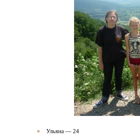
Ульяна — 24