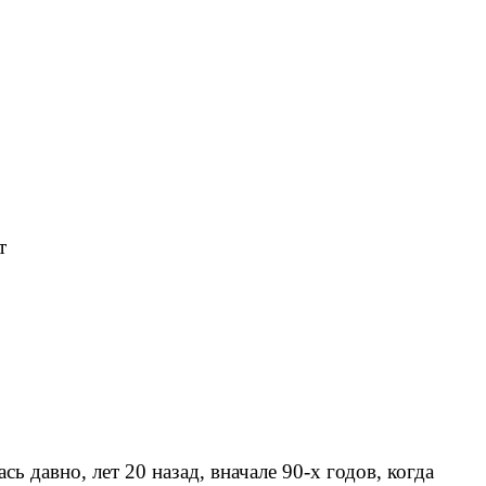
т
сь давно, лет 20 назад, вначале 90-х годов, когда