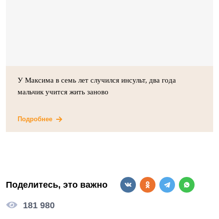
У Максима в семь лет случился инсульт, два года
мальчик учится жить заново
Подробнее
Поделитесь, это важно
181 980