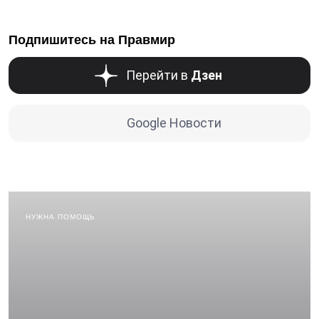
Подпишитесь на Правмир
Перейти в
Дзен
Google Новости
НУЖНА ПОМОЩЬ