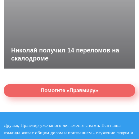
Николай получил 14 переломов на
скалодроме
Помогите «Правмиру»
Друзья, Правмир уже много лет вместе с вами. Вся наша
команда живет общим делом и призванием - служение людям и