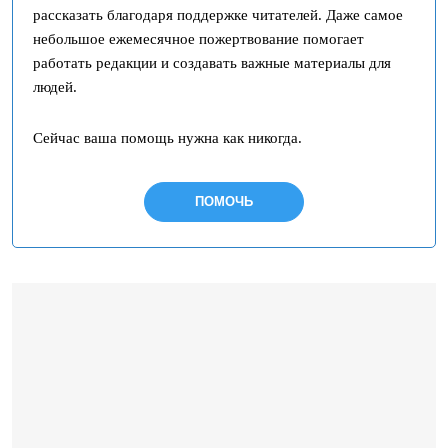
рассказать благодаря поддержке читателей. Даже самое
небольшое ежемесячное пожертвование помогает
работать редакции и создавать важные материалы для
людей.
Сейчас ваша помощь нужна как никогда.
ПОМОЧЬ