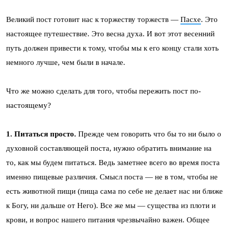
Великий пост готовит нас к торжеству торжеств —
Пасхе
. Это
настоящее путешествие. Это весна духа. И вот этот весенний
путь должен привести к тому, чтобы мы к его концу стали хоть
немного лучше, чем были в начале.
Что же можно сделать для того, чтобы пережить пост по-
настоящему?
1. Питаться просто.
Прежде чем говорить что бы то ни было о
духовной составляющей поста, нужно обратить внимание на
то, как мы будем питаться. Ведь заметнее всего во время поста
именно пищевые различия. Смысл поста — не в том, чтобы не
есть животной пищи (пища сама по себе не делает нас ни ближе
к Богу, ни дальше от Него). Все же мы — существа из плоти и
крови, и вопрос нашего питания чрезвычайно важен. Общее