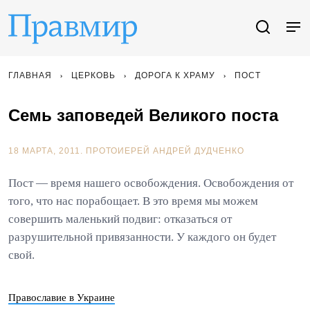
ГЛАВНАЯ
ЦЕРКОВЬ
ДОРОГА К ХРАМУ
ПОСТ
Семь заповедей Великого поста
18 МАРТА, 2011.
ПРОТОИЕРЕЙ АНДРЕЙ ДУДЧЕНКО
Пост — время нашего освобождения. Освобождения от
того, что нас порабощает. В это время мы можем
совершить маленький подвиг: отказаться от
разрушительной привязанности. У каждого он будет
свой.
Православие в Украине