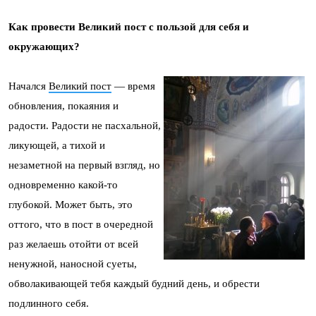
Как провести Великий пост с пользой для себя и
окружающих?
Начался
Великий пост
— время
обновления, покаяния и
радости. Радости не пасхальной,
ликующей, а тихой и
незаметной на первый взгляд, но
одновременно какой-то
глубокой. Может быть, это
оттого, что в пост в очередной
раз желаешь отойти от всей
ненужной, наносной суеты,
обволакивающей тебя каждый будний день, и обрести
подлинного себя.