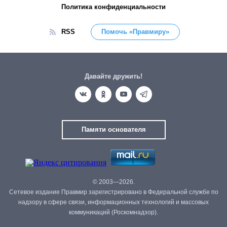
Политика конфиденциальности
RSS
Помочь «Правмиру»
Давайте дружить!
Памяти основателя
© 2003—2026.
Сетевое издание Правмир зарегистрировано в Федеральной службе по
надзору в сфере связи, информационных технологий и массовых
коммуникаций (Роскомнадзор).