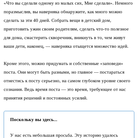
«Что вы сделали одному из малых сих, Мне сделали». Немного
поразмыслив, вы наверняка обнаружите, как много можно
сделать за эти 40 дней. Собрать вещи в детский дом,
приготовить ужин своим родителям, сделать что-то полезное
для дома, смастерить скворечник, вникнуть в то, чем живут
ваши дети, наконец, — наверняка отыщется множество идей.
Кроме этого, можно придумать и собственные «заповеди»
поста. Они могут быть разными, но главное — постараться
отнестись к посту серьезно, на самом глубоком уровне своего
сознания. Ведь время поста — это время, требующее от нас
принятия решений и постоянных усилий.
Поскольку вы здесь...
У нас есть небольшая просьба. Эту историю удалось