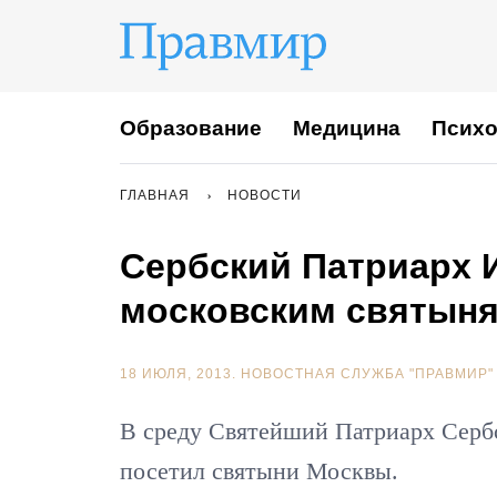
Образование
Медицина
Психо
ГЛАВНАЯ
НОВОСТИ
Сербский Патриарх 
московским святын
18 ИЮЛЯ, 2013.
НОВОСТНАЯ СЛУЖБА "ПРАВМИР"
В среду Святейший Патриарх Серб
посетил святыни Москвы.