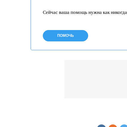
Сейчас ваша помощь нужна как никогда
ПОМОЧЬ