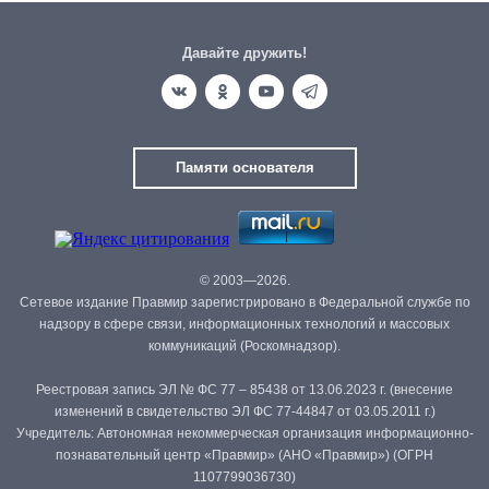
Давайте дружить!
Памяти основателя
© 2003—2026.
Сетевое издание Правмир зарегистрировано в Федеральной службе по
надзору в сфере связи, информационных технологий и массовых
коммуникаций (Роскомнадзор).
Реестровая запись ЭЛ № ФС 77 – 85438 от 13.06.2023 г. (внесение
изменений в свидетельство ЭЛ ФС 77-44847 от 03.05.2011 г.)
Учредитель: Автономная некоммерческая организация информационно-
познавательный центр «Правмир» (АНО «Правмир») (ОГРН
1107799036730)