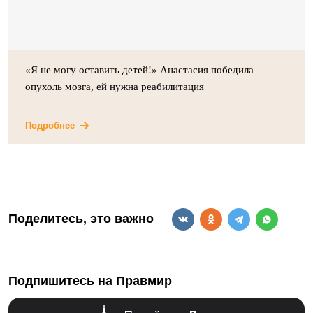
«Я не могу оставить детей!» Анастасия победила
опухоль мозга, ей нужна реабилитация
Подробнее
Поделитесь, это важно
Подпишитесь на Правмир