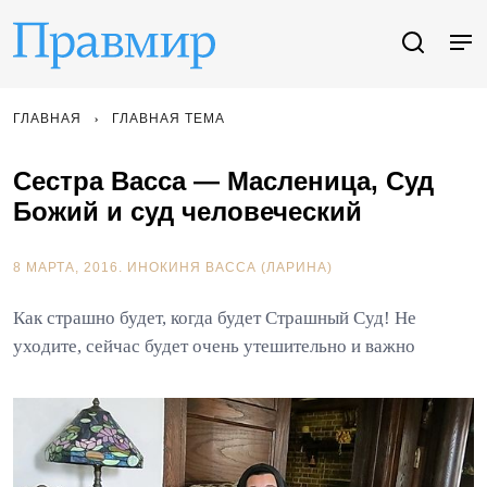
ГЛАВНАЯ
ГЛАВНАЯ ТЕМА
Сестра Васса — Масленица, Суд
Божий и суд человеческий
8 МАРТА, 2016.
ИНОКИНЯ ВАССА (ЛАРИНА)
Как страшно будет, когда будет Страшный Суд! Не
уходите, сейчас будет очень утешительно и важно