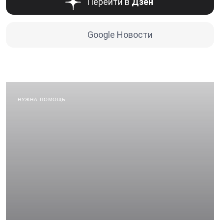
Перейти в
Дзен
Google Новости
НУЖНА ПОМОЩЬ