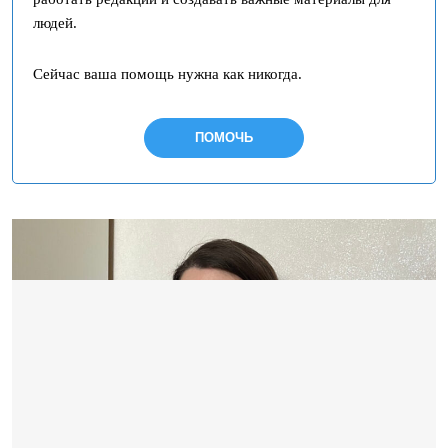
людей.
Сейчас ваша помощь нужна как никогда.
ПОМОЧЬ