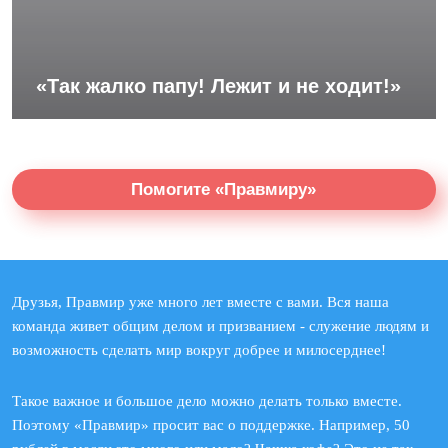
«Так жалко папу! Лежит и не ходит!»
Помогите «Правмиру»
Друзья, Правмир уже много лет вместе с вами. Вся наша
команда живет общим делом и призванием - служение людям и
возможность сделать мир вокруг добрее и милосерднее!
Такое важное и большое дело можно делать только вместе.
Поэтому «Правмир» просит вас о поддержке. Например, 50