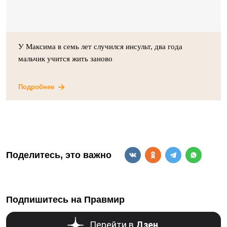
У Максима в семь лет случился инсульт, два года
мальчик учится жить заново
Подробнее
Поделитесь, это важно
Подпишитесь на Правмир
Перейти в
Дзен