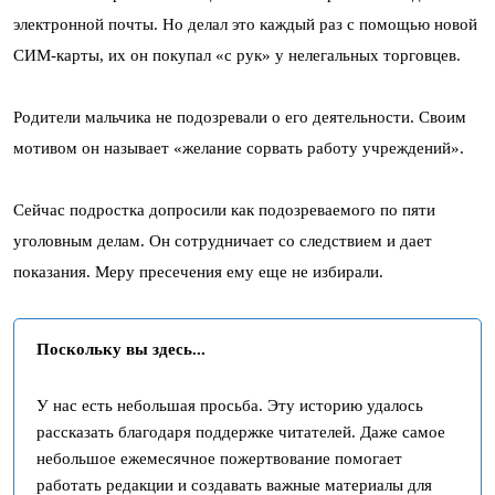
электронной почты. Но делал это каждый раз с помощью новой
СИМ-карты, их он покупал «с рук» у нелегальных торговцев.
Родители мальчика не подозревали о его деятельности. Своим
мотивом он называет «желание сорвать работу учреждений».
Сейчас подростка допросили как подозреваемого по пяти
уголовным делам. Он сотрудничает со следствием и дает
показания. Меру пресечения ему еще не избирали.
Поскольку вы здесь...
У нас есть небольшая просьба. Эту историю удалось
рассказать благодаря поддержке читателей. Даже самое
небольшое ежемесячное пожертвование помогает
работать редакции и создавать важные материалы для