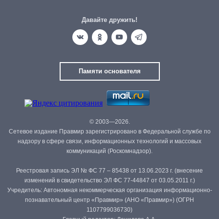
Давайте дружить!
Памяти основателя
© 2003—2026.
Сетевое издание Правмир зарегистрировано в Федеральной службе по
надзору в сфере связи, информационных технологий и массовых
коммуникаций (Роскомнадзор).
Реестровая запись ЭЛ № ФС 77 – 85438 от 13.06.2023 г. (внесение
изменений в свидетельство ЭЛ ФС 77-44847 от 03.05.2011 г.)
Учредитель: Автономная некоммерческая организация информационно-
познавательный центр «Правмир» (АНО «Правмир») (ОГРН
1107799036730)