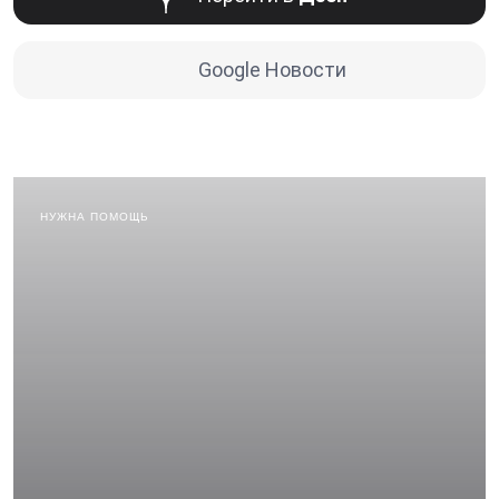
Google Новости
НУЖНА ПОМОЩЬ