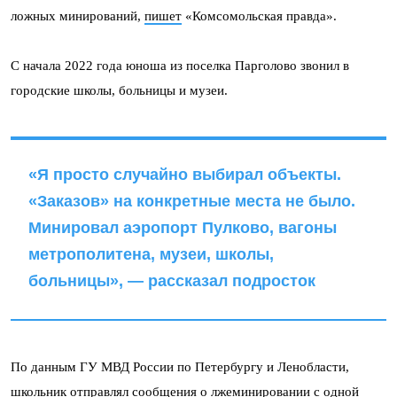
ложных минирований,
пишет
«Комсомольская правда».
С начала 2022 года юноша из поселка Парголово звонил в
городские школы, больницы и музеи.
«Я просто случайно выбирал объекты.
«Заказов» на конкретные места не было.
Минировал аэропорт Пулково, вагоны
метрополитена, музеи, школы,
больницы», — рассказал подросток
По данным ГУ МВД России по Петербургу и Ленобласти,
школьник отправлял сообщения о лжеминировании с одной