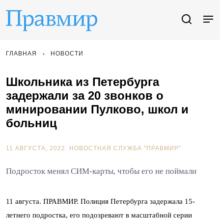
ГЛАВНАЯ
НОВОСТИ
Школьника из Петербурга
задержали за 20 звонков о
минировании Пулково, школ и
больниц
11 АВГУСТА, 2022.
НОВОСТНАЯ СЛУЖБА "ПРАВМИР"
Подросток менял СИМ-карты, чтобы его не поймали
11 августа. ПРАВМИР. Полиция Петербурга задержала 15-
летнего подростка, его подозревают в масштабной серии