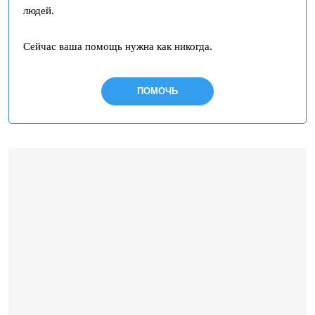
людей.
Сейчас ваша помощь нужна как никогда.
ПОМОЧЬ