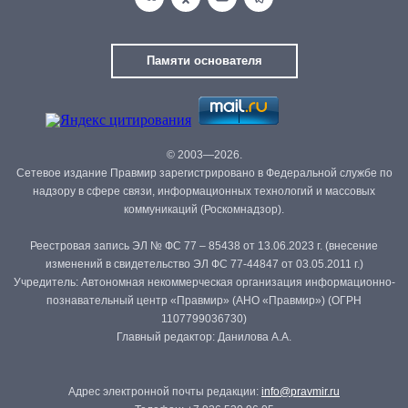
Памяти основателя
© 2003—2026.
Сетевое издание Правмир зарегистрировано в Федеральной службе по
надзору в сфере связи, информационных технологий и массовых
коммуникаций (Роскомнадзор).
Реестровая запись ЭЛ № ФС 77 – 85438 от 13.06.2023 г. (внесение
изменений в свидетельство ЭЛ ФС 77-44847 от 03.05.2011 г.)
Учредитель: Автономная некоммерческая организация информационно-
познавательный центр «Правмир» (АНО «Правмир») (ОГРН
1107799036730)
Главный редактор: Данилова А.А.
Адрес электронной почты редакции:
info@pravmir.ru