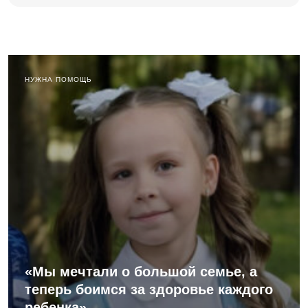
НУЖНА ПОМОЩЬ
«Мы мечтали о большой семье, а
теперь боимся за здоровье каждого
ребенка»