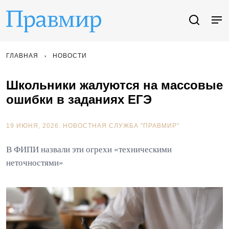
ГЛАВНАЯ
НОВОСТИ
Школьники жалуются на массовые
ошибки в заданиях ЕГЭ
19 ИЮНЯ, 2026.
НОВОСТНАЯ СЛУЖБА "ПРАВМИР"
В ФИПИ назвали эти огрехи «техническими
неточностями»