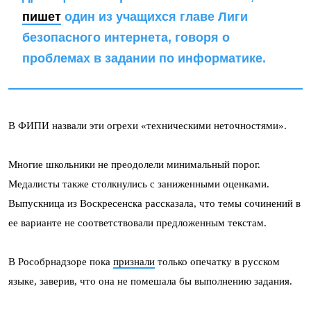
пишет
один из учащихся главе Лиги
безопасного интернета, говоря о
проблемах в задании по информатике.
В ФИПИ назвали эти огрехи «техническими неточностями».
Многие школьники не преодолели минимальный порог.
Медалисты также столкнулись с заниженными оценками.
Выпускница из Воскресенска рассказала, что темы сочинений в
ее варианте не соответствовали предложенным текстам.
В Рособрнадзоре пока
признали
только опечатку в русском
языке, заверив, что она не помешала бы выполнению задания.