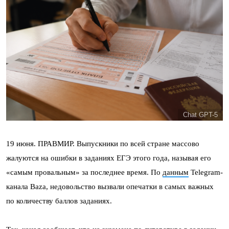
Chat GPT-5
19 июня. ПРАВМИР. Выпускники по всей стране массово
жалуются на ошибки в заданиях ЕГЭ этого года, называя его
«самым провальным» за последнее время. По
данным
Telegram-
канала Baza, недовольство вызвали опечатки в самых важных
по количеству баллов заданиях.