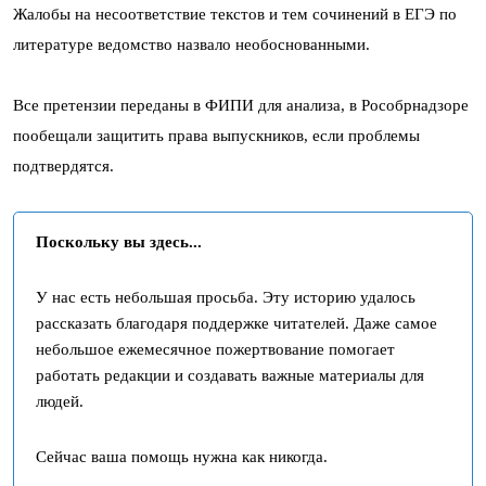
Жалобы на несоответствие текстов и тем сочинений в ЕГЭ по
литературе ведомство назвало необоснованными.
Все претензии переданы в ФИПИ для анализа, в Рособрнадзоре
пообещали защитить права выпускников, если проблемы
подтвердятся.
Поскольку вы здесь...
У нас есть небольшая просьба. Эту историю удалось
рассказать благодаря поддержке читателей. Даже самое
небольшое ежемесячное пожертвование помогает
работать редакции и создавать важные материалы для
людей.
Сейчас ваша помощь нужна как никогда.