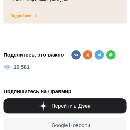
Подробнее
Поделитесь, это важно
10 581
Подпишитесь на Правмир
Перейти в
Дзен
Google Новости