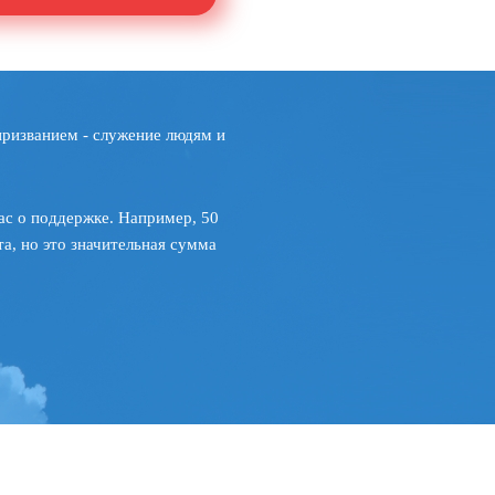
призванием - служение людям и
ас о поддержке. Например, 50
а, но это значительная сумма