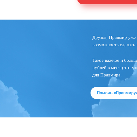
Друзья, Правмир уже 
возможность сделать 
Такое важное и больш
рублей в месяц это м
для Правмира.
Помочь «Правмиру