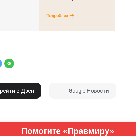
Подробнее
рейти в
Дзен
Google Новости
Помогите «Правмиру»