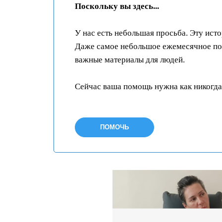
Поскольку вы здесь...
У нас есть небольшая просьба. Эту ист
Даже самое небольшое ежемесячное пож
важные материалы для людей.
Сейчас ваша помощь нужна как никогда
ПОМОЧЬ