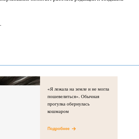
.
«Я лежала на земле и не могла
пошевелиться». Обычная
прогулка обернулась
кошмаром
Подробнее