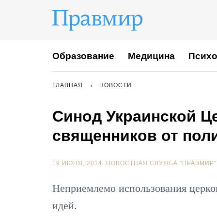
Образование
Медицина
Психо
ГЛАВНАЯ
НОВОСТИ
Синод Украинской Ц
священников от пол
19 ИЮНЯ, 2014.
НОВОСТНАЯ СЛУЖБА "ПРАВМИР"
Неприемлемо использования церко
идей.