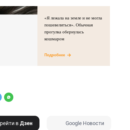
«Я лежала на земле и не могла
пошевелиться». Обычная
прогулка обернулась
кошмаром
Подробнее
рейти в
Дзен
Google Новости