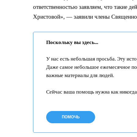
ответственностью заявляем, что такие д
Христовой», — заявили члены Священно
Поскольку вы здесь...
У нас есть небольшая просьба. Эту ист
Даже самое небольшое ежемесячное пож
важные материалы для людей.
Сейчас ваша помощь нужна как никогда
ПОМОЧЬ