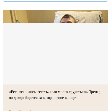
«Есть все шансы встать, если много трудиться». Тренер
по дзюдо борется за возвращение в спорт