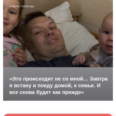
НУЖНА ПОМОЩЬ
«Это происходит не со мной… Завтра
я встану и поеду домой, к семье. И
все снова будет как прежде»