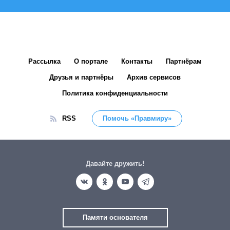
Рассылка
О портале
Контакты
Партнёрам
Друзья и партнёры
Архив сервисов
Политика конфиденциальности
RSS
Помочь «Правмиру»
Давайте дружить!
Памяти основателя