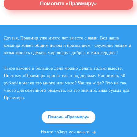
Помогите «Правмиру»
Друзья, Правмир уже много лет вместе с вами. Вся наша
команда живет общим делом и призванием - служение людям и
возможность сделать мир вокруг добрее и милосерднее!
Такое важное и большое дело можно делать только вместе.
Поэтому «Правмир» просит вас о поддержке. Например, 50
рублей в месяц это много или мало? Чашка кофе? Это не так
много для семейного бюджета, но это значительная сумма для
Правмира.
Помочь «Правмиру»
На что пойдут мои деньги