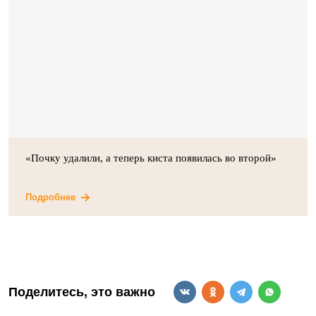
«Почку удалили, а теперь киста появилась во второй»
Подробнее
Поделитесь, это важно