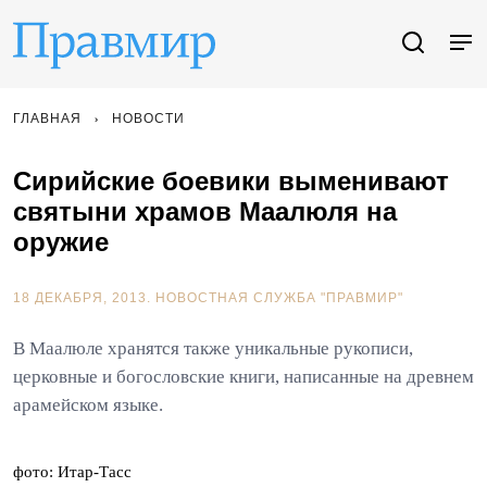
ГЛАВНАЯ
НОВОСТИ
Сирийские боевики выменивают
святыни храмов Маалюля на
оружие
18 ДЕКАБРЯ, 2013.
НОВОСТНАЯ СЛУЖБА "ПРАВМИР"
В Маалюле хранятся также уникальные рукописи,
церковные и богословские книги, написанные на древнем
арамейском языке.
фото: Итар-Тасс