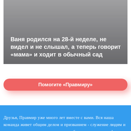
Ваня родился на 28-й неделе, не
видел и не слышал, а теперь говорит
«мама» и ходит в обычный сад
Помогите «Правмиру»
Друзья, Правмир уже много лет вместе с вами. Вся наша
команда живет общим делом и призванием - служение людям и