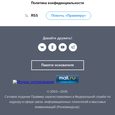
Политика конфиденциальности
RSS
Помочь «Правмиру»
Давайте дружить!
Памяти основателя
© 2003—2026.
Сетевое издание Правмир зарегистрировано в Федеральной службе по
надзору в сфере связи, информационных технологий и массовых
коммуникаций (Роскомнадзор).