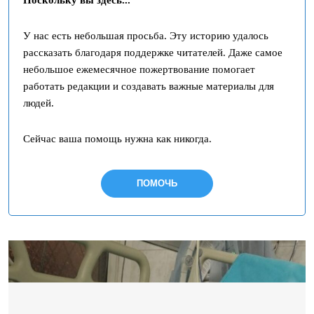
Поскольку вы здесь...
У нас есть небольшая просьба. Эту историю удалось
рассказать благодаря поддержке читателей. Даже самое
небольшое ежемесячное пожертвование помогает
работать редакции и создавать важные материалы для
людей.
Сейчас ваша помощь нужна как никогда.
ПОМОЧЬ