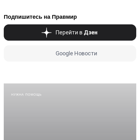
Подпишитесь на Правмир
Перейти в
Дзен
Google Новости
НУЖНА ПОМОЩЬ