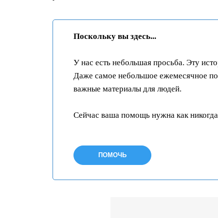
Поскольку вы здесь...
У нас есть небольшая просьба. Эту ист
Даже самое небольшое ежемесячное пож
важные материалы для людей.
Сейчас ваша помощь нужна как никогда
ПОМОЧЬ