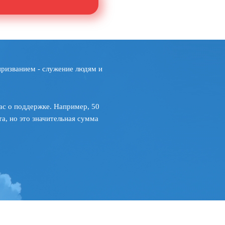
призванием - служение людям и
ас о поддержке. Например, 50
а, но это значительная сумма