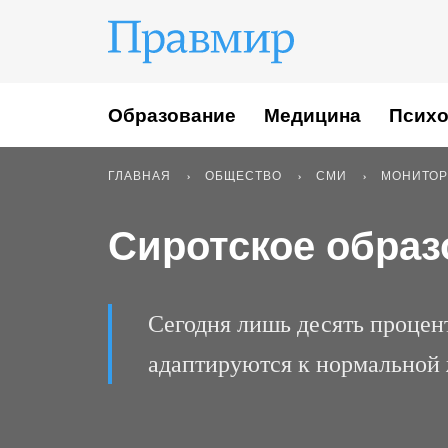
Образование
Медицина
Психо
ГЛАВНАЯ
ОБЩЕСТВО
СМИ
МОНИТОР
Сиротское образ
Сегодня лишь десять процен
адаптируются к нормальной ж