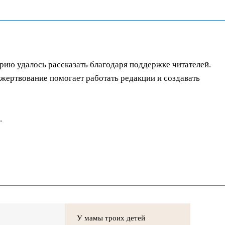
орию удалось рассказать благодаря поддержке читателей.
ертвование помогает работать редакции и создавать
.
У мамы троих детей