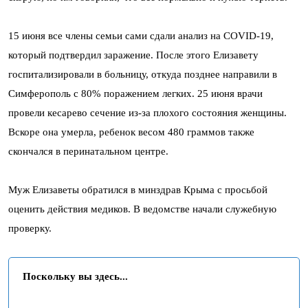
15 июня все члены семьи сами сдали анализ на COVID-19,
который подтвердил заражение. После этого Елизавету
госпитализировали в больницу, откуда позднее направили в
Симферополь с 80% поражением легких. 25 июня врачи
провели кесарево сечение из-за плохого состояния женщины.
Вскоре она умерла, ребенок весом 480 граммов также
скончался в перинатальном центре.
Муж Елизаветы обратился в минздрав Крыма с просьбой
оценить действия медиков. В ведомстве начали служебную
проверку.
Поскольку вы здесь...