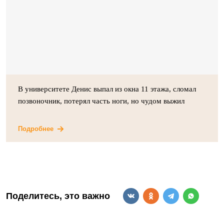
В университете Денис выпал из окна 11 этажа, сломал
позвоночник, потерял часть ноги, но чудом выжил
Подробнее
Поделитесь, это важно