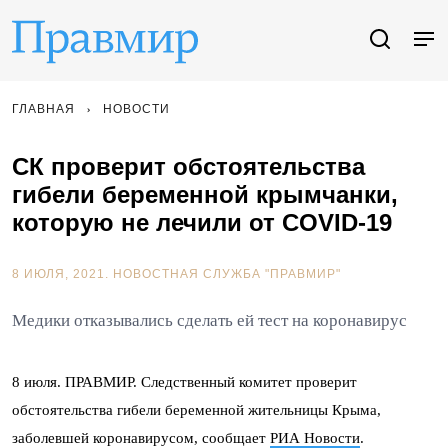
ГЛАВНАЯ
НОВОСТИ
СК проверит обстоятельства
гибели беременной крымчанки,
которую не лечили от COVID-19
8 ИЮЛЯ, 2021.
НОВОСТНАЯ СЛУЖБА "ПРАВМИР"
Медики отказывались сделать ей тест на коронавирус
8 июля. ПРАВМИР. Следственный комитет проверит
обстоятельства гибели беременной жительницы Крыма,
заболевшей коронавирусом, сообщает
РИА Новости
.