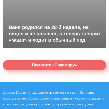
Ваня родился на 28-й неделе, не
видел и не слышал, а теперь говорит
«мама» и ходит в обычный сад
Помогите «Правмиру»
Друзья, Правмир уже много лет вместе с вами. Вся наша
команда живет общим делом и призванием - служение людям и
возможность сделать мир вокруг добрее и милосерднее!