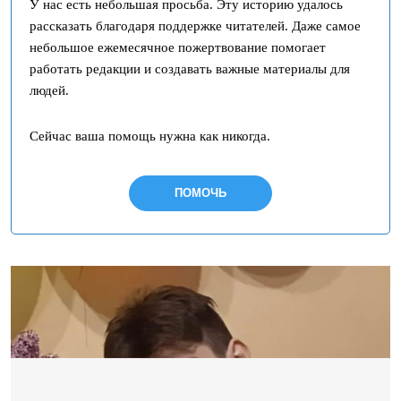
У нас есть небольшая просьба. Эту историю удалось
рассказать благодаря поддержке читателей. Даже самое
небольшое ежемесячное пожертвование помогает
работать редакции и создавать важные материалы для
людей.
Сейчас ваша помощь нужна как никогда.
ПОМОЧЬ