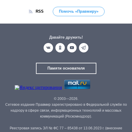
RSS
Помочь «Правмиру»
Давайте дружить!
Памяти основателя
© 2003—2026.
Сетевое издание Правмир зарегистрировано в Федеральной службе по
надзору в сфере связи, информационных технологий и массовых
коммуникаций (Роскомнадзор).
Реестровая запись ЭЛ № ФС 77 – 85438 от 13.06.2023 г. (внесение