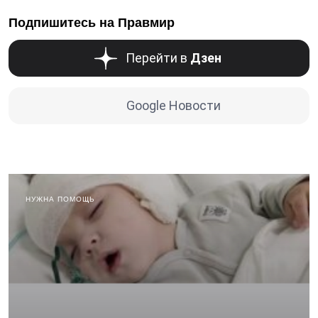
Подпишитесь на Правмир
Перейти в
Дзен
Google Новости
НУЖНА ПОМОЩЬ