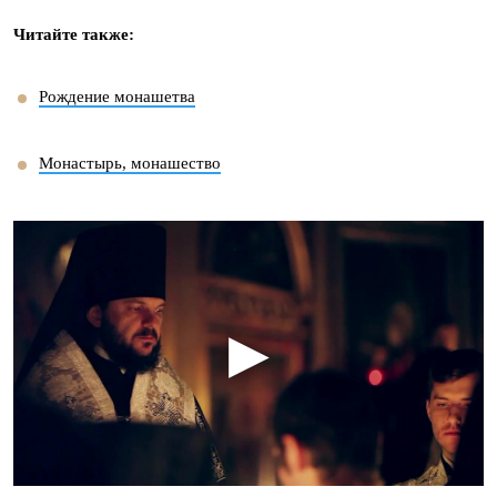
Читайте также:
Рождение монашетва
Монастырь, монашество
▶