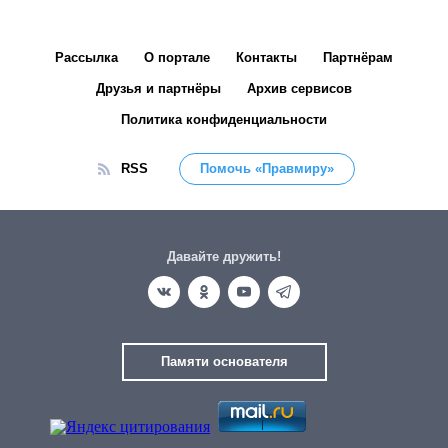
Рассылка
О портале
Контакты
Партнёрам
Друзья и партнёры
Архив сервисов
Политика конфиденциальности
RSS
Помочь «Правмиру»
Давайте дружить!
Памяти основателя