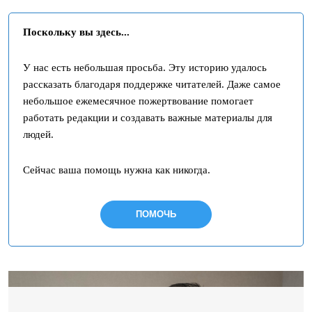
Поскольку вы здесь...
У нас есть небольшая просьба. Эту историю удалось
рассказать благодаря поддержке читателей. Даже самое
небольшое ежемесячное пожертвование помогает
работать редакции и создавать важные материалы для
людей.
Сейчас ваша помощь нужна как никогда.
ПОМОЧЬ