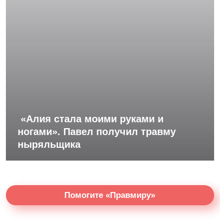
«Алия стала моими руками и
ногами». Павел получил травму
ныряльщика
Помогите «Правмиру»