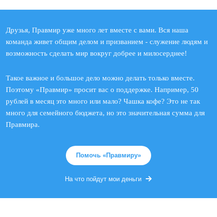
Друзья, Правмир уже много лет вместе с вами. Вся наша
команда живет общим делом и призванием - служение людям и
возможность сделать мир вокруг добрее и милосерднее!
Такое важное и большое дело можно делать только вместе.
Поэтому «Правмир» просит вас о поддержке. Например, 50
рублей в месяц это много или мало? Чашка кофе? Это не так
много для семейного бюджета, но это значительная сумма для
Правмира.
Помочь «Правмиру»
На что пойдут мои деньги