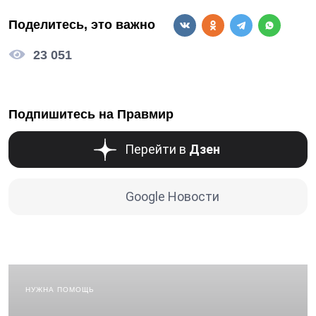
Поделитесь, это важно
23 051
Подпишитесь на Правмир
Перейти в
Дзен
Google Новости
НУЖНА ПОМОЩЬ