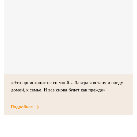
«Это происходит не со мной… Завтра я встану и поеду
домой, к семье. И все снова будет как прежде»
Подробнее