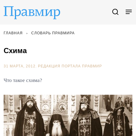
ГЛАВНАЯ
СЛОВАРЬ ПРАВМИРА
Схима
31 МАРТА, 2012.
РЕДАКЦИЯ ПОРТАЛА ПРАВМИР
Что такое схима?