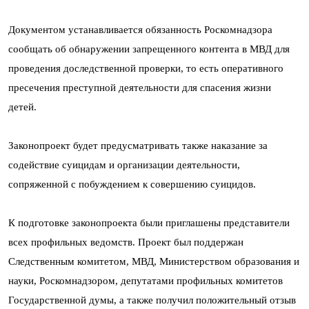
Документом устанавливается обязанность Роскомнадзора
сообщать об обнаружении запрещенного контента в МВД для
проведения доследственной проверки, то есть оперативного
пресечения преступной деятельности для спасения жизни
детей.
Законопроект будет предусматривать также наказание за
содействие суицидам и организации деятельности,
сопряженной с побуждением к совершению суицидов.
К подготовке законопроекта были приглашены представители
всех профильных ведомств. Проект был поддержан
Следственным комитетом, МВД, Министерством образования и
науки, Роскомнадзором, депутатами профильных комитетов
Государственной думы, а также получил положительный отзыв