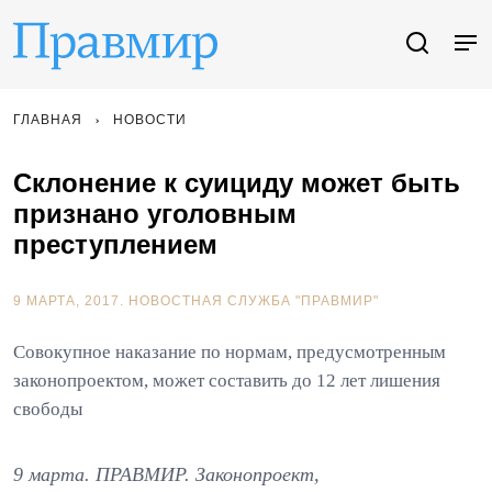
ГЛАВНАЯ
НОВОСТИ
Склонение к суициду может быть
признано уголовным
преступлением
9 МАРТА, 2017.
НОВОСТНАЯ СЛУЖБА "ПРАВМИР"
Совокупное наказание по нормам, предусмотренным
законопроектом, может составить до 12 лет лишения
свободы
9 марта. ПРАВМИР. Законопроект,