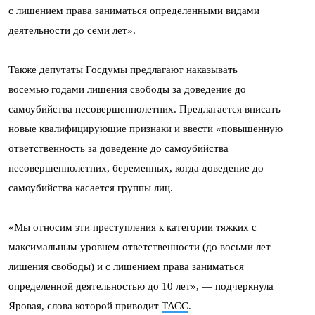
с лишением права заниматься определенными видами
деятельности до семи лет».
Также депутаты Госдумы предлагают наказывать
восемью годами лишения свободы за доведение до
самоубийства несовершеннолетних. Предлагается вписать
новые квалифицирующие признаки и ввести «повышенную
ответственность за доведение до самоубийства
несовершеннолетних, беременных, когда доведение до
самоубийства касается группы лиц.
«Мы относим эти преступления к категории тяжких с
максимальным уровнем ответственности (до восьми лет
лишения свободы) и с лишением права заниматься
определенной деятельностью до 10 лет», — подчеркнула
Яровая, слова которой приводит
ТАСС
.