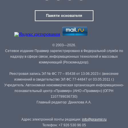
Памяти основателя
© 2003—2026.
Сетевое издание Правмир зарегистрировано в Федеральной службе по
надзору в сфере связи, информационных технологий и массовых
коммуникаций (Роскомнадзор).
Реестровая запись ЭЛ № ФС 77 – 85438 от 13.06.2023 г. (внесение
изменений в свидетельство ЭЛ ФС 77-44847 от 03.05.2011 г.)
Учредитель: Автономная некоммерческая организация информационно-
познавательный центр «Правмир» (АНО «Правмир») (ОГРН
1107799036730)
Главный редактор: Данилова А.А.
Адрес электронной почты редакции:
info@pravmir.ru
Телефон: +7 926 530 96 05