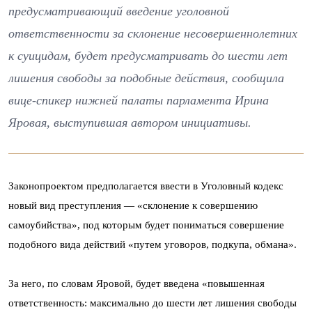
предусматривающий введение уголовной
ответственности за склонение несовершеннолетних
к суицидам, будет предусматривать до шести лет
лишения свободы за подобные действия, сообщила
вице-спикер нижней палаты парламента Ирина
Яровая, выступившая автором инициативы.
Законопроектом предполагается ввести в Уголовный кодекс
новый вид преступления — «склонение к совершению
самоубийства», под которым будет пониматься совершение
подобного вида действий «путем уговоров, подкупа, обмана».
За него, по словам Яровой, будет введена «повышенная
ответственность: максимально до шести лет лишения свободы