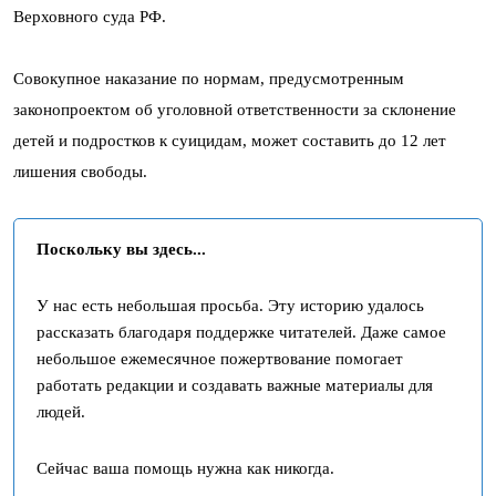
Верховного суда РФ.
Совокупное наказание по нормам, предусмотренным
законопроектом об уголовной ответственности за склонение
детей и подростков к суицидам, может составить до 12 лет
лишения свободы.
Поскольку вы здесь...
У нас есть небольшая просьба. Эту историю удалось
рассказать благодаря поддержке читателей. Даже самое
небольшое ежемесячное пожертвование помогает
работать редакции и создавать важные материалы для
людей.
Сейчас ваша помощь нужна как никогда.