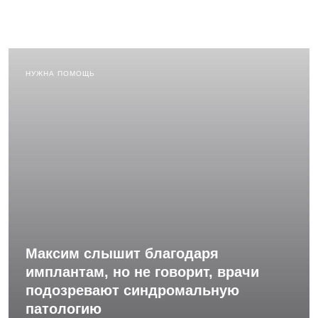
НУЖНА ПОМОЩЬ
Максим слышит благодаря
имплантам, но не говорит, врачи
подозревают синдромальную
патологию