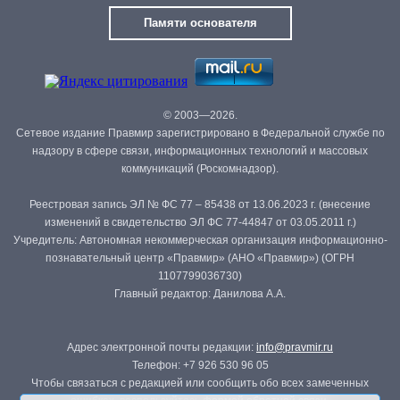
Памяти основателя
© 2003—2026.
Сетевое издание Правмир зарегистрировано в Федеральной службе по
надзору в сфере связи, информационных технологий и массовых
коммуникаций (Роскомнадзор).
Реестровая запись ЭЛ № ФС 77 – 85438 от 13.06.2023 г. (внесение
изменений в свидетельство ЭЛ ФС 77-44847 от 03.05.2011 г.)
Учредитель: Автономная некоммерческая организация информационно-
познавательный центр «Правмир» (АНО «Правмир») (ОГРН
1107799036730)
Главный редактор: Данилова А.А.
Адрес электронной почты редакции:
info@pravmir.ru
Телефон: +7 926 530 96 05
Чтобы связаться с редакцией или сообщить обо всех замеченных