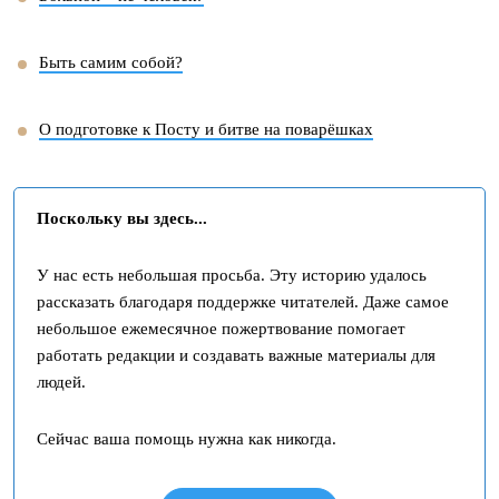
Быть самим собой?
О подготовке к Посту и битве на поварёшках
Поскольку вы здесь...
У нас есть небольшая просьба. Эту историю удалось
рассказать благодаря поддержке читателей. Даже самое
небольшое ежемесячное пожертвование помогает
работать редакции и создавать важные материалы для
людей.
Сейчас ваша помощь нужна как никогда.