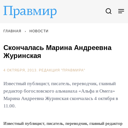
ГЛАВНАЯ
НОВОСТИ
Скончалась Марина Андреевна
Журинская
4 ОКТЯБРЯ, 2013.
РЕДАКЦИЯ "ПРАВМИРА"
Известный публицист, писатель, переводчик, главный
редактор богословского альманаха «Альфа и Омега»
Марина Андреевна Журинская скончалась 4 октября в
11.00.
Известный публицист, писатель, переводчик, главный редактор