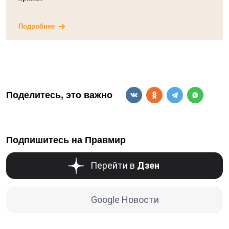
Подробнее
Поделитесь, это важно
Подпишитесь на Правмир
Перейти в
Дзен
Google Новости