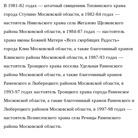
В 1981-82 годах — штатный священник Тихвинского храма
города Ступино Московской области, в 1982-84 годах —
настоятель Никольского храма села Жегалово Щелковского
района Московской области, в 1984-87 годах — настоятель
храма иконы Божией Матери «Всех скорбящих Радость»
города Клин Московской области, а также благочинный храмов
Клинского района Московской области, в 1987-93 годах —
настоятель Троицкого храма поселка Удельная Раменского
района Московской области, а также благочинный храмов
Раменского и Люберецкого районов Московской области, в
1993-97 годах настоятель Троицкого храма города Раменское
Московской области, а также благочинный храмов Раменского и
Люберецкого районов Московской области, в 1997-98 годах —
настоятель Вознесенского храма села Речицы Раменского
района Московской области.