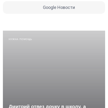
Google Новости
НУЖНА ПОМОЩЬ
Дмитрий отвез дочку в школу, а