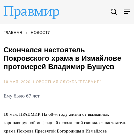
ГЛАВНАЯ
НОВОСТИ
Скончался настоятель
Покровского храма в Измайлове
протоиерей Владимир Бушуев
10 МАЯ, 2020.
НОВОСТНАЯ СЛУЖБА "ПРАВМИР"
Ему было 67 лет
10 мая. ПРАВМИР. На 68-м году жизни от вызванных
коронавирусной инфекцией осложнений скончался настоятель
храма Покрова Пресвятой Богородицы в Измайлове