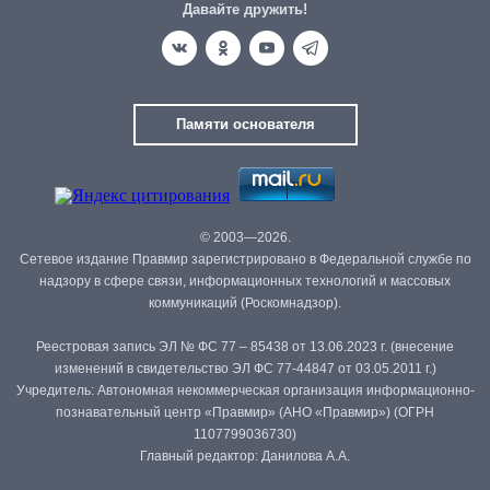
Давайте дружить!
Памяти основателя
© 2003—2026.
Сетевое издание Правмир зарегистрировано в Федеральной службе по
надзору в сфере связи, информационных технологий и массовых
коммуникаций (Роскомнадзор).
Реестровая запись ЭЛ № ФС 77 – 85438 от 13.06.2023 г. (внесение
изменений в свидетельство ЭЛ ФС 77-44847 от 03.05.2011 г.)
Учредитель: Автономная некоммерческая организация информационно-
познавательный центр «Правмир» (АНО «Правмир») (ОГРН
1107799036730)
Главный редактор: Данилова А.А.