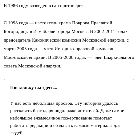
В 1986 году возведен в сан протоиерея.
С 1998 года — настоятель храма Покрова Пресвятой
Богородицы в Измайлове города Москвы. В 2002-2011 годах —
председатель Канонической комиссии Московской епархии, с
марта 2003 года — член Историко-правовой комиссии
Московской епархии. В 2005-2008 годах — член Епархиального
совета Московской епархии.
Поскольку вы здесь...
У нас есть небольшая просьба. Эту историю удалось
рассказать благодаря поддержке читателей. Даже самое
небольшое ежемесячное пожертвование помогает
работать редакции и создавать важные материалы для
людей.