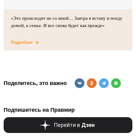
«Это происходит не со мной… Завтра я встану и поеду
домой, к семье. И все снова будет как прежде»
Подробнее
Поделитесь, это важно
Подпишитесь на Правмир
Перейти в
Дзен