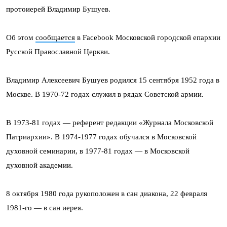
протоиерей Владимир Бушуев.
Об этом
сообщается
в Facebook Московской городской епархии
Русской Православной Церкви.
Владимир Алексеевич Бушуев родился 15 сентября 1952 года в
Москве. В 1970-72 годах служил в рядах Советской армии.
В 1973-81 годах — референт редакции «Журнала Московской
Патриархии». В 1974-1977 годах обучался в Московской
духовной семинарии, в 1977-81 годах — в Московской
духовной академии.
8 октября 1980 года рукоположен в сан диакона, 22 февраля
1981-го — в сан иерея.