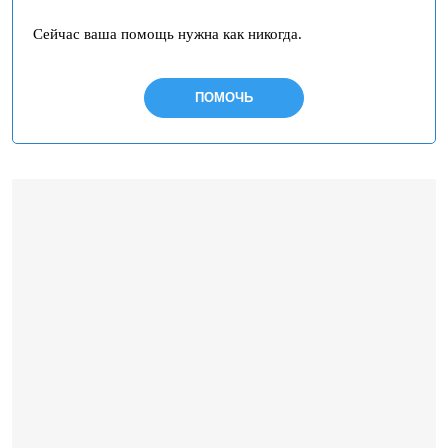
Сейчас ваша помощь нужна как никогда.
ПОМОЧЬ