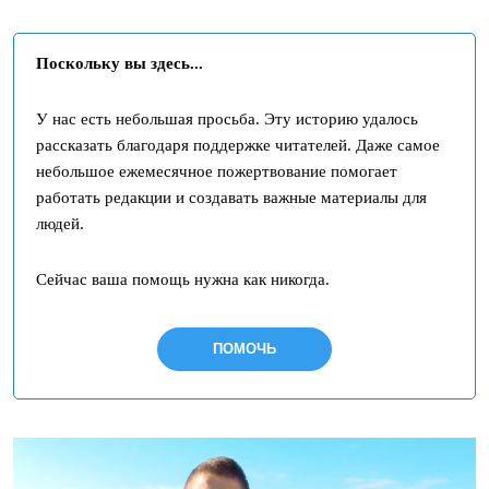
Поскольку вы здесь...
У нас есть небольшая просьба. Эту историю удалось
рассказать благодаря поддержке читателей. Даже самое
небольшое ежемесячное пожертвование помогает
работать редакции и создавать важные материалы для
людей.
Сейчас ваша помощь нужна как никогда.
ПОМОЧЬ