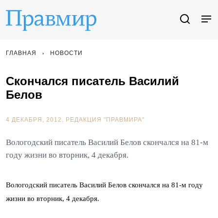
ГЛАВНАЯ
НОВОСТИ
Скончался писатель Василий
Белов
4 ДЕКАБРЯ, 2012.
РЕДАКЦИЯ "ПРАВМИРА"
Вологодский писатель Василий Белов скончался на 81-м
году жизни во вторник, 4 декабря.
Вологодский писатель Василий Белов скончался на 81-м году
жизни во вторник, 4 декабря.