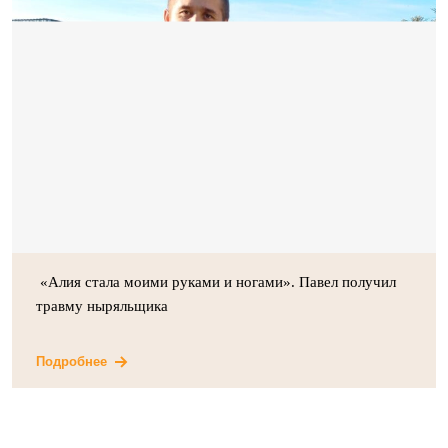
«Алия стала моими руками и ногами». Павел получил
травму ныряльщика
Подробнее