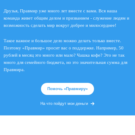
Друзья, Правмир уже много лет вместе с вами. Вся наша
команда живет общим делом и призванием - служение людям и
возможность сделать мир вокруг добрее и милосерднее!
Такое важное и большое дело можно делать только вместе.
Поэтому «Правмир» просит вас о поддержке. Например, 50
рублей в месяц это много или мало? Чашка кофе? Это не так
много для семейного бюджета, но это значительная сумма для
Правмира.
Помочь «Правмиру»
На что пойдут мои деньги