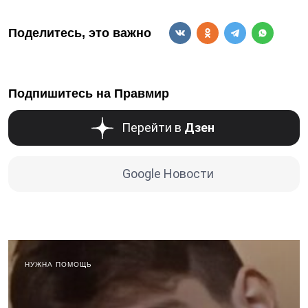
Поделитесь, это важно
Подпишитесь на Правмир
Перейти в
Дзен
Google Новости
НУЖНА ПОМОЩЬ