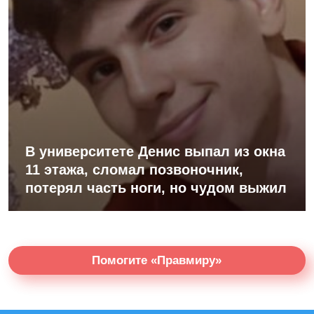
В университете Денис выпал из окна
11 этажа, сломал позвоночник,
потерял часть ноги, но чудом выжил
Помогите «Правмиру»