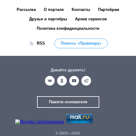
Рассылка
О портале
Контакты
Партнёрам
Друзья и партнёры
Архив сервисов
Политика конфиденциальности
RSS
Помочь «Правмиру»
Давайте дружить!
Памяти основателя
© 2003—2026.