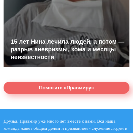
15 лет Нина лечила людей, а потом —
разрыв аневризмы, кома и месяцы
неизвестности
Помогите «Правмиру»
Друзья, Правмир уже много лет вместе с вами. Вся наша
команда живет общим делом и призванием - служение людям и