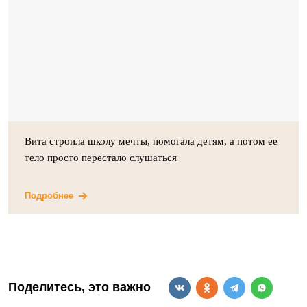
Вита строила школу мечты, помогала детям, а потом ее
тело просто перестало слушаться
Подробнее
Поделитесь, это важно