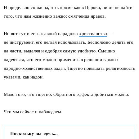
И предельно согласна, что, кроме как в Церкви, нигде не найти
того, что нам жизненно важно: смягчения нравов.
Но вот тут и есть главный парадокс:
христианство
—
не инструмент, его нельзя использовать. Бесполезно делить его
на части, выделяя и одобряя самую удобную. Смешно
надеяться, что его можно применить в решении важных
народно-хозяйственных задач. Тщетно повышать религиозность
указами, как надои.
Мало того, что тщетно. Обратного эффекта добиться можно.
Что мы сейчас и наблюдаем.
Поскольку вы здесь...