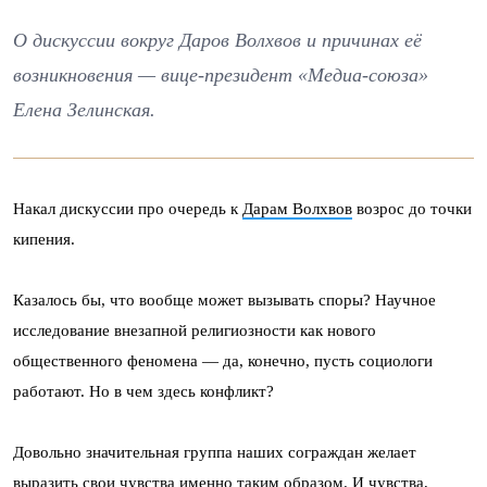
О дискуссии вокруг Даров Волхвов и причинах её
возникновения — вице-президент «Медиа-союза»
Елена Зелинская.
Накал дискуссии про очередь к
Дарам Волхвов
возрос до точки
кипения.
Казалось бы, что вообще может вызывать споры? Научное
исследование внезапной религиозности как нового
общественного феномена — да, конечно, пусть социологи
работают. Но в чем здесь конфликт?
Довольно значительная группа наших сограждан желает
выразить свои чувства именно таким образом. И чувства,