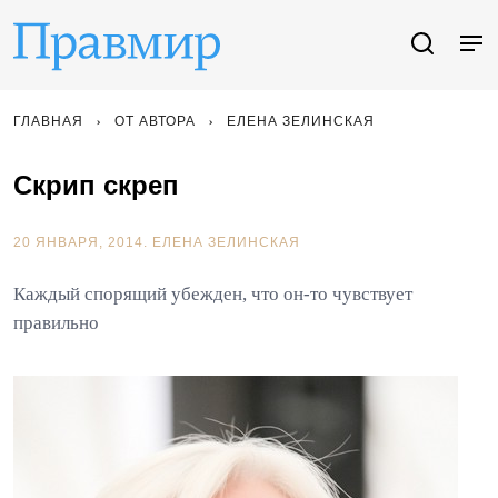
ГЛАВНАЯ
ОТ АВТОРА
ЕЛЕНА ЗЕЛИНСКАЯ
Скрип скреп
20 ЯНВАРЯ, 2014.
ЕЛЕНА ЗЕЛИНСКАЯ
Каждый спорящий убежден, что он-то чувствует
правильно