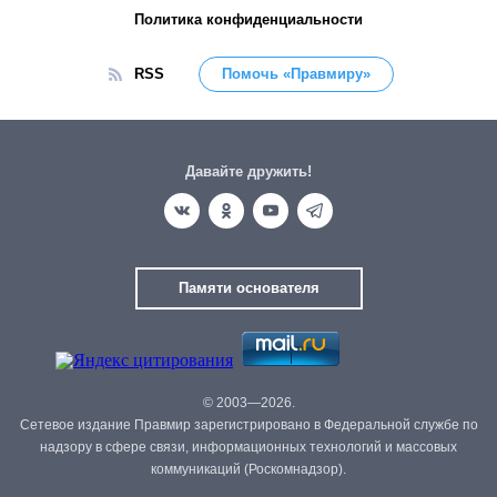
Политика конфиденциальности
RSS
Помочь «Правмиру»
Давайте дружить!
Памяти основателя
© 2003—2026.
Сетевое издание Правмир зарегистрировано в Федеральной службе по
надзору в сфере связи, информационных технологий и массовых
коммуникаций (Роскомнадзор).