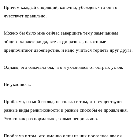
Причем каждый спорящий, конечно, убежден, что он-то
чувствует правильно.
Можно бы было мне сейчас завершить тему замечанием
общего характера: да, все люди разные, некоторые
предпочитают двоеперстие, и надо учиться терпеть друг друга.
Однако, это означало бы, что я уклоняюсь от острых углов.
Не уклонюсь.
Проблема, на мой взгляд, не только в том, что существуют
разные виды религиозности и разные способы ее проявления.
Это-то как раз нормально, только непривычно.
Проблема в том, что именно один из них последнее время,