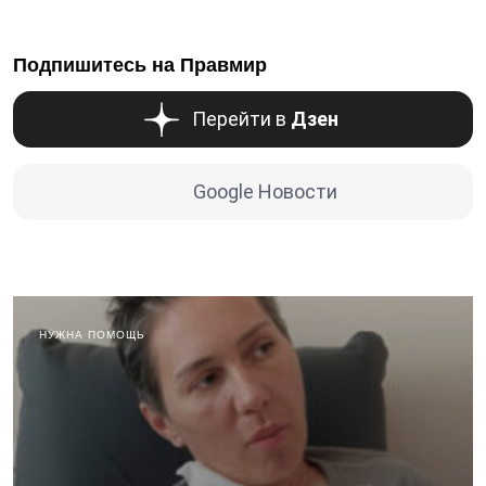
Подпишитесь на Правмир
Перейти в
Дзен
Google Новости
НУЖНА ПОМОЩЬ