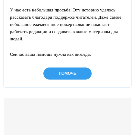
У нас есть небольшая просьба. Эту историю удалось
рассказать благодаря поддержке читателей. Даже самое
небольшое ежемесячное пожертвование помогает
работать редакции и создавать важные материалы для
людей.
Сейчас ваша помощь нужна как никогда.
ПОМОЧЬ