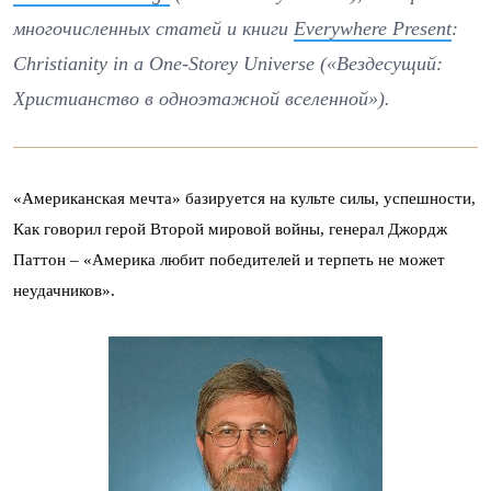
многочисленных статей и книги
Everywhere Present
:
Christianity in a One-Storey Universe («Вездесущий:
Христианство в одноэтажной вселенной»).
«Американская мечта» базируется на культе силы, успешности,
Как говорил герой Второй мировой войны, генерал Джордж
Паттон – «Америка любит победителей и терпеть не может
неудачников».