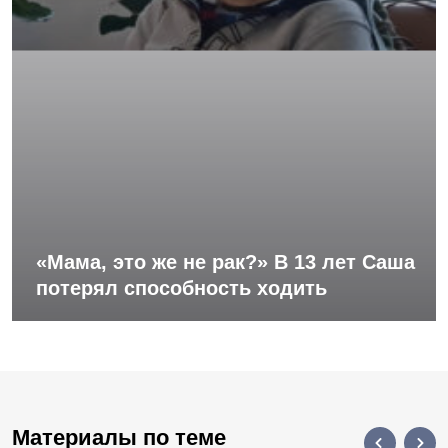
«Мама, это же не рак?» В 13 лет Саша
потерял способность ходить
Материалы по теме