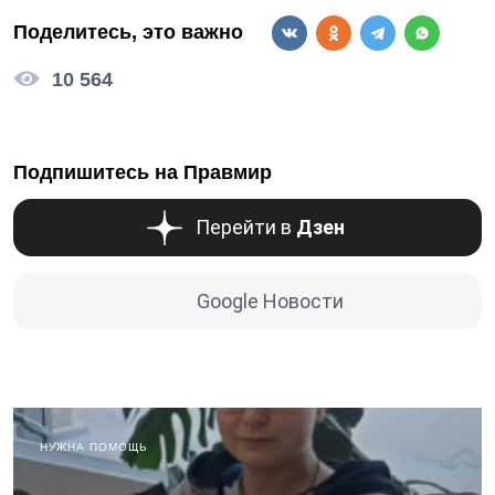
Поделитесь, это важно
10 564
Подпишитесь на Правмир
Перейти в
Дзен
Google Новости
НУЖНА ПОМОЩЬ