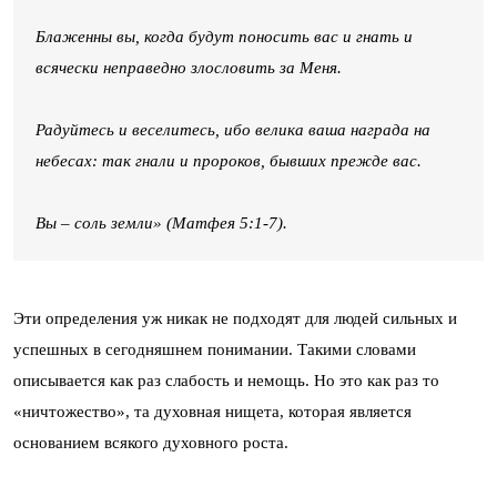
Блаженны вы, когда будут поносить вас и гнать и
всячески неправедно злословить за Меня.
Радуйтесь и веселитесь, ибо велика ваша награда на
небесах: так гнали и пророков, бывших прежде вас.
Вы – соль земли» (Матфея 5:1-7).
Эти определения уж никак не подходят для людей сильных и
успешных в сегодняшнем понимании. Такими словами
описывается как раз слабость и немощь. Но это как раз то
«ничтожество», та духовная нищета, которая является
основанием всякого духовного роста.