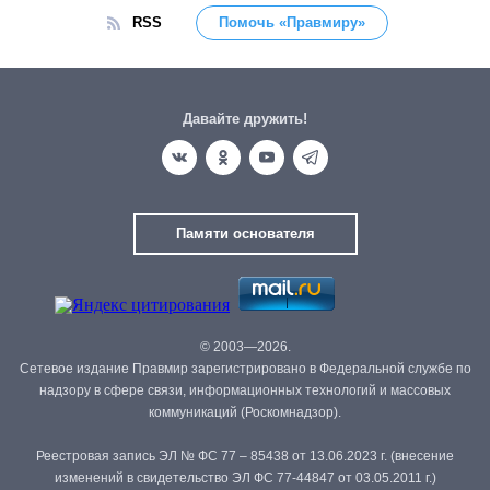
RSS
Помочь «Правмиру»
Давайте дружить!
Памяти основателя
© 2003—2026.
Сетевое издание Правмир зарегистрировано в Федеральной службе по
надзору в сфере связи, информационных технологий и массовых
коммуникаций (Роскомнадзор).
Реестровая запись ЭЛ № ФС 77 – 85438 от 13.06.2023 г. (внесение
изменений в свидетельство ЭЛ ФС 77-44847 от 03.05.2011 г.)