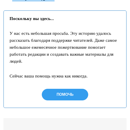
Поскольку вы здесь...
У нас есть небольшая просьба. Эту историю удалось
рассказать благодаря поддержке читателей. Даже самое
небольшое ежемесячное пожертвование помогает
работать редакции и создавать важные материалы для
людей.
Сейчас ваша помощь нужна как никогда.
ПОМОЧЬ