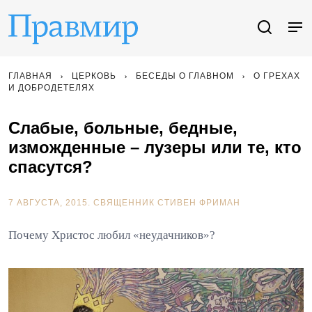
ГЛАВНАЯ
ЦЕРКОВЬ
БЕСЕДЫ О ГЛАВНОМ
О ГРЕХАХ
И ДОБРОДЕТЕЛЯХ
Слабые, больные, бедные,
изможденные – лузеры или те, кто
спасутся?
7 АВГУСТА, 2015.
СВЯЩЕННИК СТИВЕН ФРИМАН
Почему Христос любил «неудачников»?