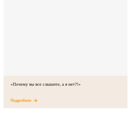
«Почему вы все слышите, а я нет?!»
Подробнее