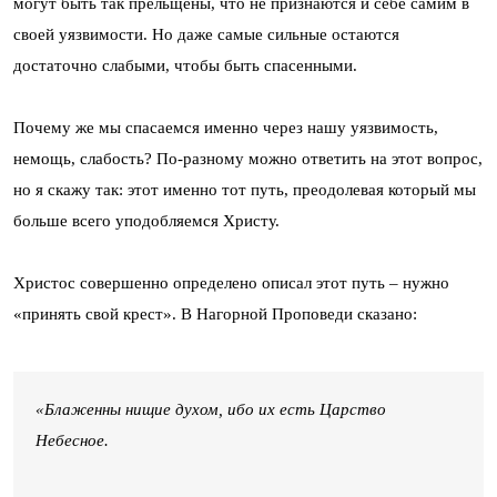
могут быть так прельщены, что не признаются и себе самим в
своей уязвимости. Но даже самые сильные остаются
достаточно слабыми, чтобы быть спасенными.
Почему же мы спасаемся именно через нашу уязвимость,
немощь, слабость? По-разному можно ответить на этот вопрос,
но я скажу так: этот именно тот путь, преодолевая который мы
больше всего уподобляемся Христу.
Христос совершенно определено описал этот путь – нужно
«принять свой крест». В Нагорной Проповеди сказано:
«Блаженны нищие духом, ибо их есть Царство
Небесное.