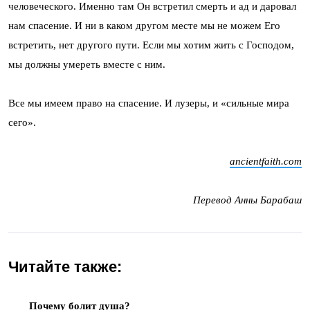
человеческого. Именно там Он встретил смерть и ад и даровал
нам спасение. И ни в каком другом месте мы не можем Его
встретить, нет другого пути. Если мы хотим жить с Господом,
мы должны умереть вместе с ним.
Все мы имеем право на спасение. И лузеры, и «сильные мира
сего».
ancientfaith.com
Перевод Анны Барабаш
Читайте также:
Почему болит душа?