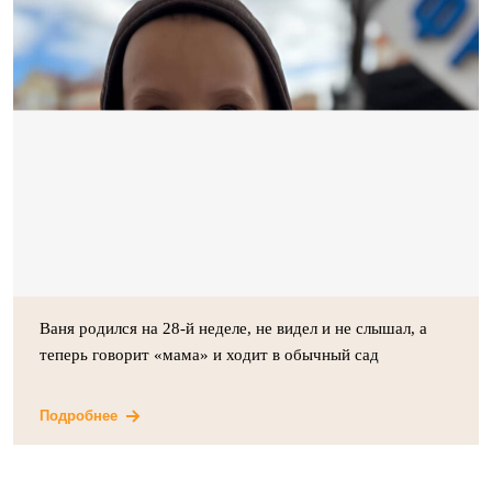
Ваня родился на 28-й неделе, не видел и не слышал, а
теперь говорит «мама» и ходит в обычный сад
Подробнее