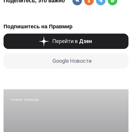
Поделитесь, это важно
Подпишитесь на Правмир
Перейти в
Дзен
Google Новости
НУЖНА ПОМОЩЬ