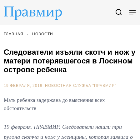
ГЛАВНАЯ
НОВОСТИ
Следователи изъяли скотч и нож у
матери потерявшегося в Лосином
острове ребенка
19 ФЕВРАЛЯ, 2019.
НОВОСТНАЯ СЛУЖБА "ПРАВМИР"
Мать ребенка задержана до выяснения всех
обстоятельств
19 февраля. ПРАВМИР. Следователи нашли три
рулона скотча и нож у женщины, которая заявила о