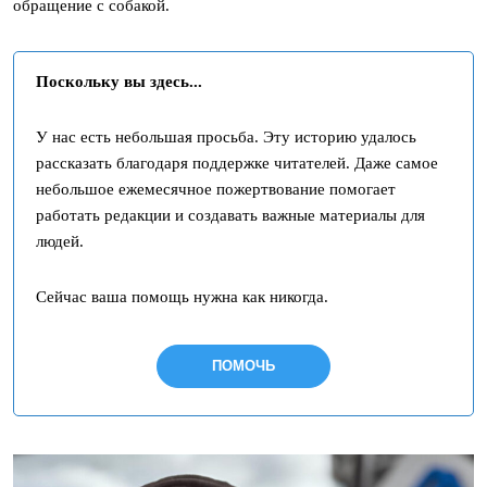
обращение с собакой.
Поскольку вы здесь...
У нас есть небольшая просьба. Эту историю удалось
рассказать благодаря поддержке читателей. Даже самое
небольшое ежемесячное пожертвование помогает
работать редакции и создавать важные материалы для
людей.
Сейчас ваша помощь нужна как никогда.
ПОМОЧЬ