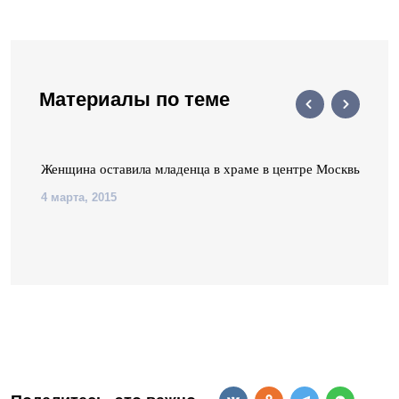
Материалы по теме
Женщина оставила младенца в храме в центре Москвы
4 марта, 2015