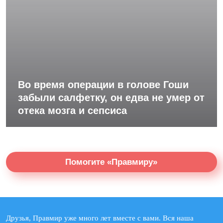
Во время операции в голове Гоши
забыли салфетку, он едва не умер от
отека мозга и сепсиса
Помогите «Правмиру»
Друзья, Правмир уже много лет вместе с вами. Вся наша