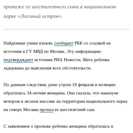
пропаже ее шестилетнего сына в национальном
парке «Лосиный остров».
Найденные улики изъяли,
сообщает
РБК со ссылкой на
источник в ГУ МВД по Москве. Эту информацию
подтвердждает
источник РИА Новости. Мать ребенка
задержана до выяснения всех обстоятельств.
По данным следствия, рано утром 18 февраля в полицию
обратилась 34-летняя женщина. Она сказала, что накануне
вечером в лесном массиве на территории национального парка
на севере Москвы
пропал
ее шестилетний сын.
С заявлением о пропаже ребенка женщина обратилась в