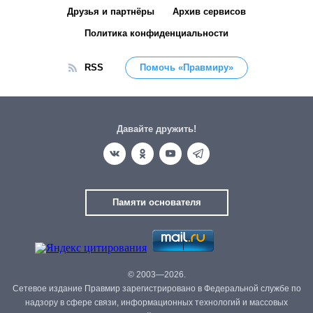
Друзья и партнёры
Архив сервисов
Политика конфиденциальности
RSS
Помочь «Правмиру»
Давайте дружить!
Памяти основателя
© 2003—2026.
Сетевое издание Правмир зарегистрировано в Федеральной службе по
надзору в сфере связи, информационных технологий и массовых