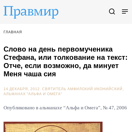
ГЛАВНАЯ
Слово на день первомученика
Стефана, или толкование на текст:
Отче, если возможно, да минует
Меня чаша сия
14 ДЕКАБРЯ, 2012.
СВЯТИТЕЛЬ АМФИЛОХИЙ ИКОНИЙСКИЙ
АЛЬМАНАХ "АЛЬФА И ОМЕГА"
Опубликовано в альманахе “Альфа и Омега”, № 47, 2006