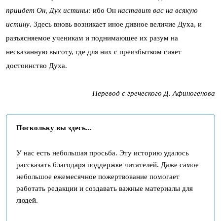
приидет Он, Дух истины:
ибо Он
наставит вас на всякую
истину
. Здесь вновь возникает иное дивное величие Духа, и
разъясняемое ученикам и поднимающее их разум на
несказанную высоту, где для них с преизбытком сияет
достоинство Духа.
Перевод с греческого Д. Афиногенова
Поскольку вы здесь...
У нас есть небольшая просьба. Эту историю удалось
рассказать благодаря поддержке читателей. Даже самое
небольшое ежемесячное пожертвование помогает
работать редакции и создавать важные материалы для
людей.