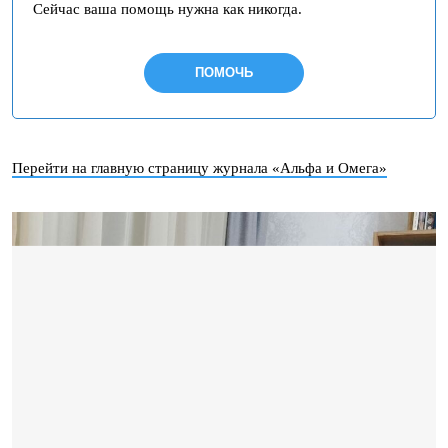
Сейчас ваша помощь нужна как никогда.
ПОМОЧЬ
Перейти на главную страницу журнала «Альфа и Омега»