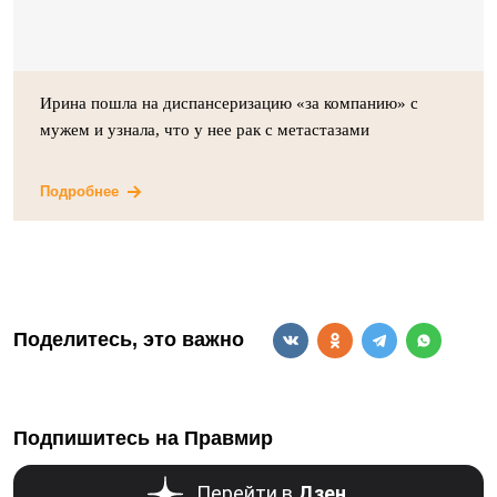
Ирина пошла на диспансеризацию «за компанию» с
мужем и узнала, что у нее рак с метастазами
Подробнее
Поделитесь, это важно
Подпишитесь на Правмир
Перейти в
Дзен