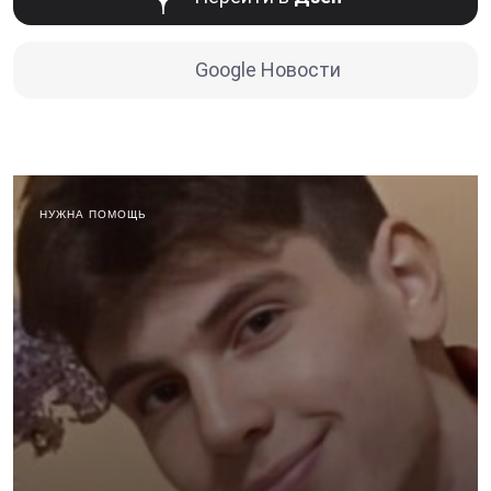
Google Новости
НУЖНА ПОМОЩЬ