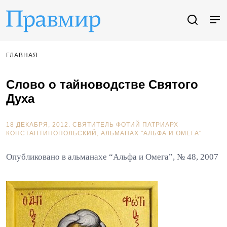
ГЛАВНАЯ
Слово о тайноводстве Святого
Духа
18 ДЕКАБРЯ, 2012.
СВЯТИТЕЛЬ ФОТИЙ ПАТРИАРХ
КОНСТАНТИНОПОЛЬСКИЙ
АЛЬМАНАХ "АЛЬФА И ОМЕГА"
Опубликовано в альманахе “Альфа и Омега”, № 48, 2007