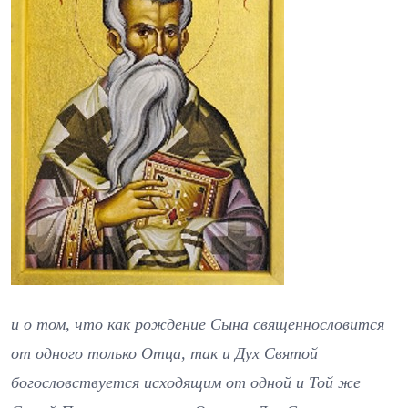
и о том, что как рождение Сына священнословится
от одного только Отца, так и Дух Святой
богословствуется исходящим от одной и Той же