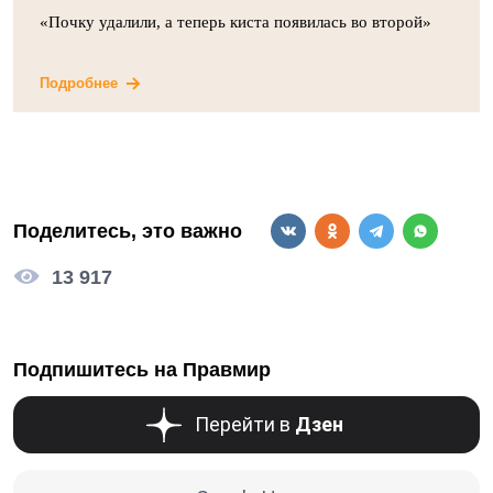
«Почку удалили, а теперь киста появилась во второй»
Подробнее
Поделитесь, это важно
13 917
Подпишитесь на Правмир
Перейти в
Дзен