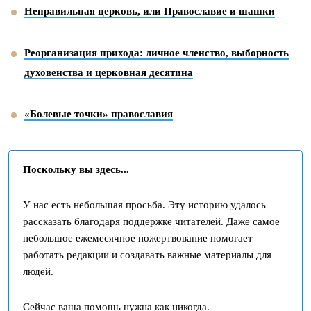
Неправильная церковь, или Православие и шашки
Реорганизация прихода: личное членство, выборность
духовенства и церковная десятина
«Болевые точки» православия
Поскольку вы здесь...
У нас есть небольшая просьба. Эту историю удалось
рассказать благодаря поддержке читателей. Даже самое
небольшое ежемесячное пожертвование помогает
работать редакции и создавать важные материалы для
людей.
Сейчас ваша помощь нужна как никогда.