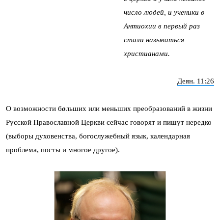
число людей, и ученики в
Антиохии в первый раз
стали называться
христианами.
Деян. 11:26
О возможности б
о
льших или меньших преобразований в жизни
Русской Православной Церкви сейчас говорят и пишут нередко
(выборы духовенства, богослужебный язык, календарная
проблема, посты и многое другое).