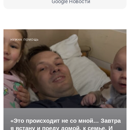
Google Новости
НУЖНА ПОМОЩЬ
«Это происходит не со мной… Завтра
я встану и поеду домой, к семье. И