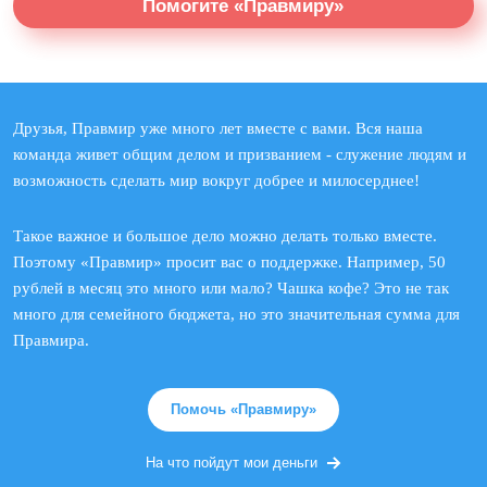
Помогите «Правмиру»
Друзья, Правмир уже много лет вместе с вами. Вся наша
команда живет общим делом и призванием - служение людям и
возможность сделать мир вокруг добрее и милосерднее!
Такое важное и большое дело можно делать только вместе.
Поэтому «Правмир» просит вас о поддержке. Например, 50
рублей в месяц это много или мало? Чашка кофе? Это не так
много для семейного бюджета, но это значительная сумма для
Правмира.
Помочь «Правмиру»
На что пойдут мои деньги