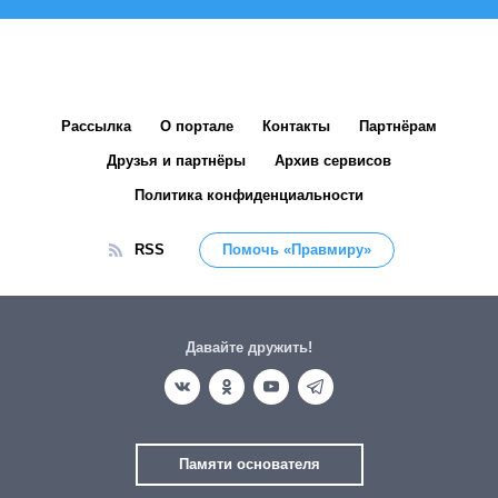
Рассылка
О портале
Контакты
Партнёрам
Друзья и партнёры
Архив сервисов
Политика конфиденциальности
RSS
Помочь «Правмиру»
Давайте дружить!
Памяти основателя