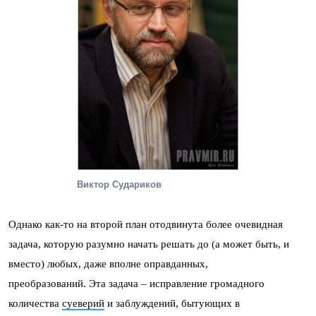
Виктор Судариков
Однако как-то на второй план отодвинута более очевидная
задача, которую разумно начать решать до (а может быть, и
вместо) любых, даже вполне оправданных,
преобразований. Эта задача – исправление громадного
количества
суеверий
и заблуждений, бытующих в