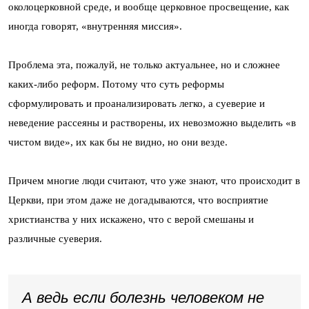
околоцерковной среде, и вообще церковное просвещение, как
иногда говорят, «внутренняя миссия».
Проблема эта, пожалуй, не только актуальнее, но и сложнее
каких-либо реформ. Потому что суть реформы
сформулировать и проанализировать легко, а суеверие и
неведение рассеяны и растворены, их невозможно выделить «в
чистом виде», их как бы не видно, но они везде.
Причем многие люди считают, что уже знают, что происходит в
Церкви, при этом даже не догадываются, что восприятие
христианства у них искажено, что с верой смешаны и
различные суеверия.
А ведь если болезнь человеком не