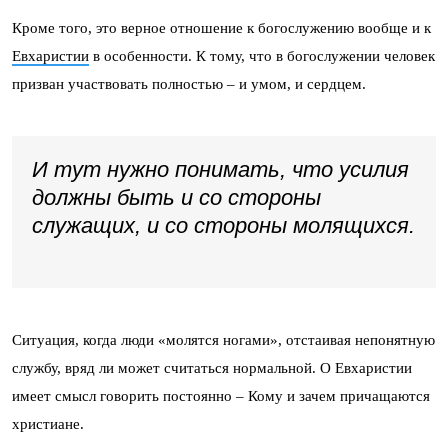
Кроме того, это верное отношение к богослужению вообще и к
Евхаристии
в особенности. К тому, что в богослужении человек
призван участвовать полностью – и умом, и сердцем.
И тут нужно понимать, что усилия
должны быть и со стороны
служащих, и со стороны молящихся.
Ситуация, когда люди «молятся ногами», отстаивая непонятную
службу, вряд ли может считаться нормальной. О Евхаристии
имеет смысл говорить постоянно – Кому и зачем причащаются
христиане.