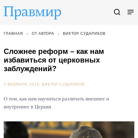
ГЛАВНАЯ
ОТ АВТОРА
ВИКТОР СУДАРИКОВ
Сложнее реформ – как нам
избавиться от церковных
заблуждений?
2 ФЕВРАЛЯ, 2016.
ВИКТОР СУДАРИКОВ
О том, как нам научиться различать внешнее и
внутреннее в Церкви