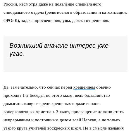
России, несмотря даже на появление специального
синодального отдела (религиозного образования и катехизации,
ОРОиК), задача просвещения, увы, далека от решения.
Возникший вначале интерес уже
угас.
Да, замечательно, что сейчас перед
крещением
обычно
проходят 1-2 беседы, но этого мало, ведь большинство
домыслов живут в среде крещеных и даже вполне
воцерковленных христиан. Значит, просвещение должно стать
непрерывным и постоянным делом всей Церкви, а не только
узкого круга учителей воскресных школ. Не в смысле желания