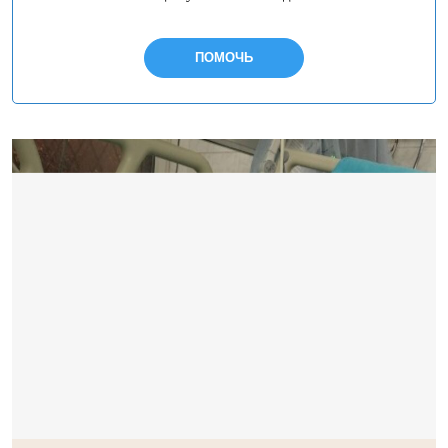
ПОМОЧЬ