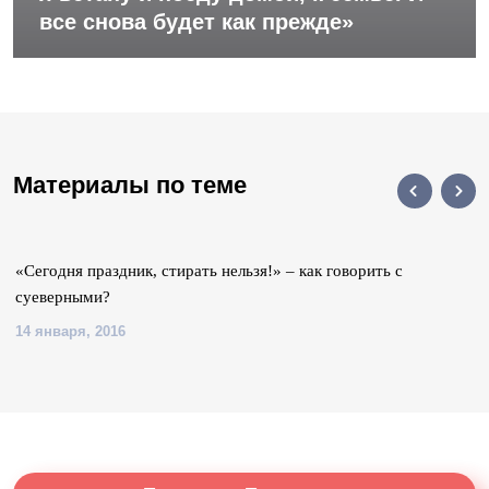
все снова будет как прежде»
Материалы по теме
«Сегодня праздник, стирать нельзя!» – как говорить с
суеверными?
14 января, 2016