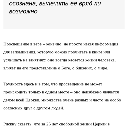
осознана, вылечить ее вряд ли
возможно.
Просвещение в вере – конечно, не просто некая информация
для запоминания, которую можно прочитать в книге или
услышать на занятиях; оно всегда касается жизни человека,
влияет на его представление о Боге, о ближних, о мире.
Трудность здесь и в том, что просвещение не может
происходить только в одном месте – оно неизбежно является
делом всей Церкви, множества очень разных и часто не особо
согласных друг с другом людей.
Рискну сказать, что за 25 лет свободной жизни Церкви в