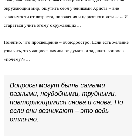
окружающий мир, ощутить себя учениками Христа – вне
зависимости от возраста, положения и церковного «стажа». И
стараться учить этому окружающих…
Понятно, что просвещение – обоюдоостро. Если есть желание
узнавать, то учащиеся начинают думать и задавать вопросы –
«почему?»…
Вопросы могут быть самыми
разными, неудобными, трудными,
повторяющимися снова и снова. Но
если они возникают – это ведь
отлично.