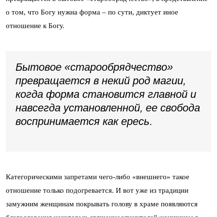
о том, что Богу нужна форма – по сути, диктует иное
отношение к Богу.
Бытовое «старообрядчество»
превращается в некий род магии,
когда форма становится главной и
навсегда установленной, ее свобода
воспринимается как ересь.
Категорическими запретами чего-либо «внешнего» такое
отношение только подогревается. И вот уже из традиции
замужним женщинам покрывать голову в храме появляются