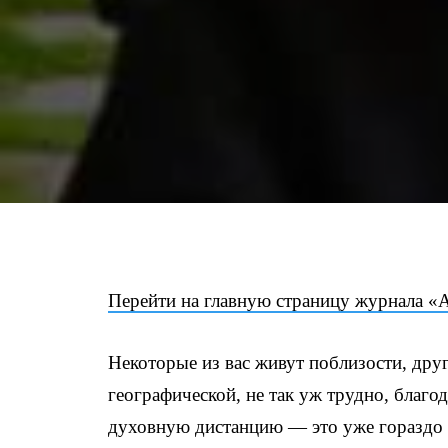
Перейти на главную страницу журнала «
Некоторые из вас живут поблизости, друг
географической, не так уж трудно, благо
духовную дистанцию — это уже гораздо 