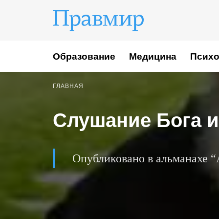
Образование
Медицина
Психо
ГЛАВНАЯ
Слушание Бога 
Опубликовано в альманахе “